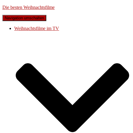
Die besten Weihnachtsfilme
Navigation umschalten
Weihnachtsfilme im TV