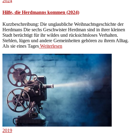
2024
Hilfe, die Herdmanns kommen (2024)
Kurzbeschreibung: Die unglaubliche Weihnachtsgeschichte der
Herdmans Die sechs Geschwister Herdman sind in ihrer kleinen
Stadt berüchtigt für ihr wildes und rücksichtsloses Verhalten.
Stehlen, lügen und andere Gemeinheiten gehören zu ihrem Alltag.
Als sie eines Tages
Weiterlesen
2019