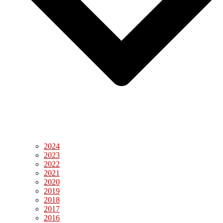
2024
2023
2022
2021
2020
2019
2018
2017
2016