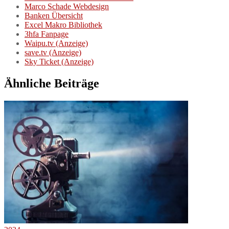
Marco Schade Webdesign
Banken Übersicht
Excel Makro Bibliothek
3hfa Fanpage
Waipu.tv (Anzeige)
save.tv (Anzeige)
Sky Ticket (Anzeige)
Ähnliche Beiträge