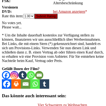
FSK:
Altersbeschränkung
Versionen
DVD:
bei Amazon anzeigen
Rate this item:
Submit Rating
No votes yet.
Please wait...
* Um die Inhalte dauerhaft kostenlos zur Verfügung stellen zu
können, finanzieren wir uns ausschließlich über Werbeeinnahmen.
Bei Links, die mit einem Stern (*) gekennzeichnet sind, handelt es
sich um Provisions-Links. Verwenden Sie nun diesen Link und
schließen dann z. B. einen Vertrag ab oder führen einen Kauf durch,
so erhalten wir eine Provision vom Anbieter. Für Sie entstehen keine
Nachteile beim Kauf, Vertrag oder Preis.
Gefällt Ihnen der Film?
Das könnte auch interessant sein:
Vier Schwestern zu Weihnachten