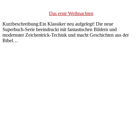
Das erste Weihnachten
Kurzbeschreibung:Ein Klassiker neu aufgelegt! Die neue
Superbuch-Serie beeindruckt mit fantastischen Bildern und
modernster Zeichentrick-Technik und macht Geschichten aus der
Bibel…