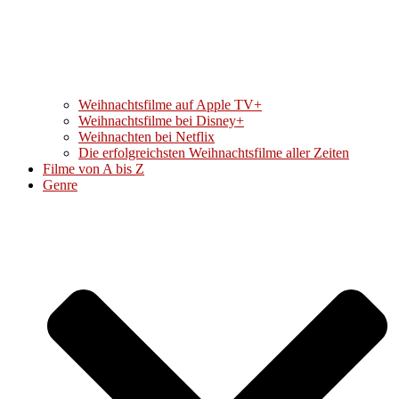
Weihnachtsfilme auf Apple TV+
Weihnachtsfilme bei Disney+
Weihnachten bei Netflix
Die erfolgreichsten Weihnachtsfilme aller Zeiten
Filme von A bis Z
Genre