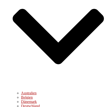
Australien
Belgien
Dänemark
Deutschland