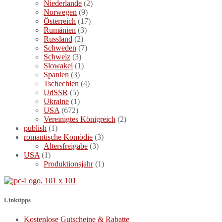
Niederlande
(2)
Norwegen
(9)
Österreich
(17)
Rumänien
(3)
Russland
(2)
Schweden
(7)
Schweiz
(3)
Slowakei
(1)
Spanien
(3)
Tschechien
(4)
UdSSR
(5)
Ukraine
(1)
USA
(672)
Vereinigtes Königreich
(2)
publish
(1)
romantische Komödie
(3)
Altersfreigabe
(3)
USA
(1)
Produktionsjahr
(1)
Linktipps
Kostenlose Gutscheine & Rabatte