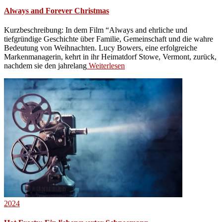
Always and Forever Christmas
Kurzbeschreibung: In dem Film “Always and ehrliche und
tiefgründige Geschichte über Familie, Gemeinschaft und die wahre
Bedeutung von Weihnachten. Lucy Bowers, eine erfolgreiche
Markenmanagerin, kehrt in ihr Heimatdorf Stowe, Vermont, zurück,
nachdem sie den jahrelang
Weiterlesen
2024