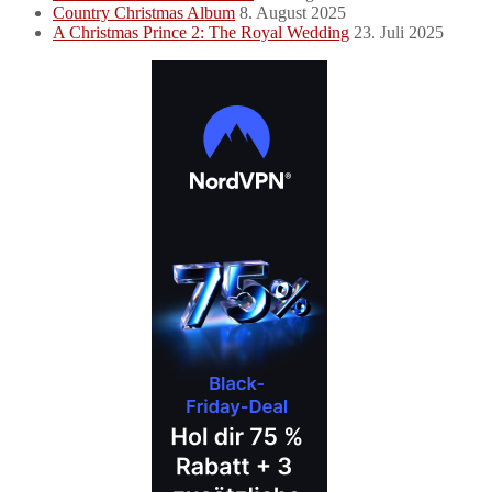
Country Christmas Album
8. August 2025
A Christmas Prince 2: The Royal Wedding
23. Juli 2025