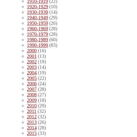
1910-1919
(22)
1920-1929
(10)
1930-1939
(14)
1940-1949
(29)
1950-1959
(26)
1960-1969
(28)
1970-1979
(28)
1980-1989
(60)
1990-1999
(83)
2000
(16)
2001
(13)
2002
(19)
2003
(14)
2004
(19)
2005
(22)
2006
(24)
2007
(28)
2008
(27)
2009
(18)
2010
(29)
2011
(32)
2012
(32)
2013
(26)
2014
(28)
2015
(33)