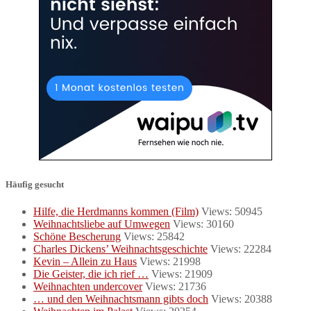
Häufig gesucht
Hilfe, die Herdmanns kommen (Film)
Views: 50945
Weihnachtsliebe auf Umwegen
Views: 30160
Schöne Bescherung
Views: 25842
Charles Dickens’ Weihnachtsgeschichte
Views: 22284
Kevin – Allein zu Haus
Views: 21998
Die Geister, die ich rief …
Views: 21909
Weihnachten undercover
Views: 21736
… und den Weihnachtsmann gibts doch
Views: 20388