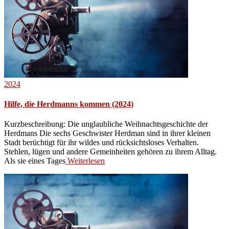
2024
Hilfe, die Herdmanns kommen (2024)
Kurzbeschreibung: Die unglaubliche Weihnachtsgeschichte der
Herdmans Die sechs Geschwister Herdman sind in ihrer kleinen
Stadt berüchtigt für ihr wildes und rücksichtsloses Verhalten.
Stehlen, lügen und andere Gemeinheiten gehören zu ihrem Alltag.
Als sie eines Tages
Weiterlesen