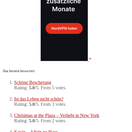
Am besten bewertet
Schöne Bescherung
Rating:
5.0
/5. From 5 votes.
Ist das Leben nicht schön?
Rating:
5.0
/5. From 3 votes.
Christmas at the Plaza – Verliebt in New York
Rating:
5.0
/5. From 2 votes.
Kevin – Allein zu Haus