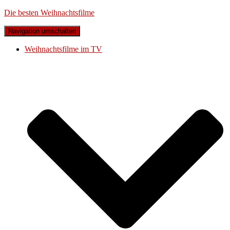
Die besten Weihnachtsfilme
Navigation umschalten
Weihnachtsfilme im TV