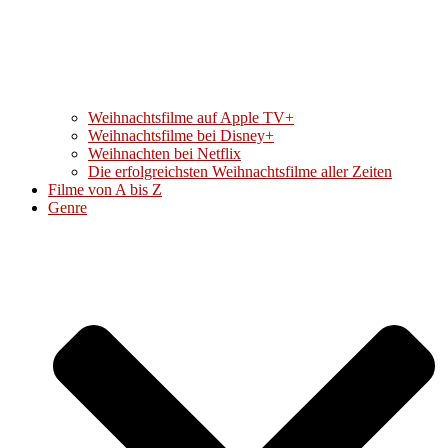
Weihnachtsfilme auf Apple TV+
Weihnachtsfilme bei Disney+
Weihnachten bei Netflix
Die erfolgreichsten Weihnachtsfilme aller Zeiten
Filme von A bis Z
Genre