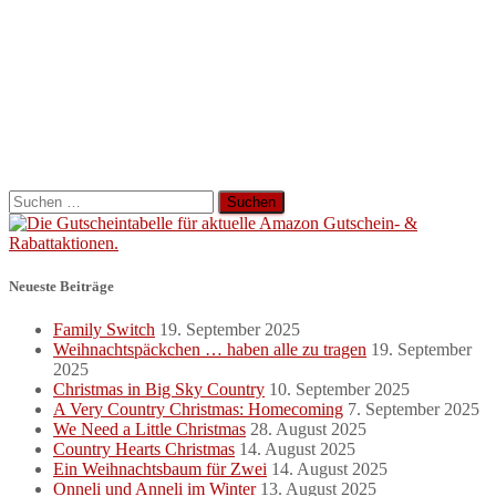
Suchen
nach:
Neueste Beiträge
Family Switch
19. September 2025
Weihnachtspäckchen … haben alle zu tragen
19. September
2025
Christmas in Big Sky Country
10. September 2025
A Very Country Christmas: Homecoming
7. September 2025
We Need a Little Christmas
28. August 2025
Country Hearts Christmas
14. August 2025
Ein Weihnachtsbaum für Zwei
14. August 2025
Onneli und Anneli im Winter
13. August 2025