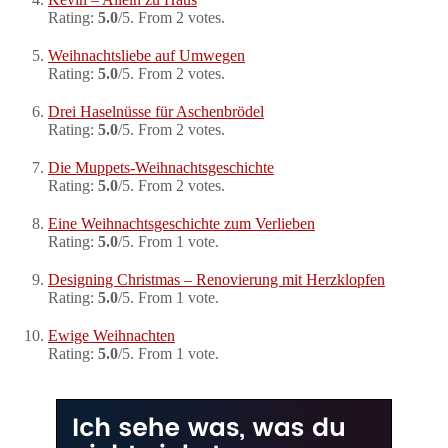
Rating:
5.0
/5. From 2 votes.
Weihnachtsliebe auf Umwegen
Rating:
5.0
/5. From 2 votes.
Drei Haselnüsse für Aschenbrödel
Rating:
5.0
/5. From 2 votes.
Die Muppets-Weihnachtsgeschichte
Rating:
5.0
/5. From 2 votes.
Eine Weihnachtsgeschichte zum Verlieben
Rating:
5.0
/5. From 1 vote.
Designing Christmas – Renovierung mit Herzklopfen
Rating:
5.0
/5. From 1 vote.
Ewige Weihnachten
Rating:
5.0
/5. From 1 vote.