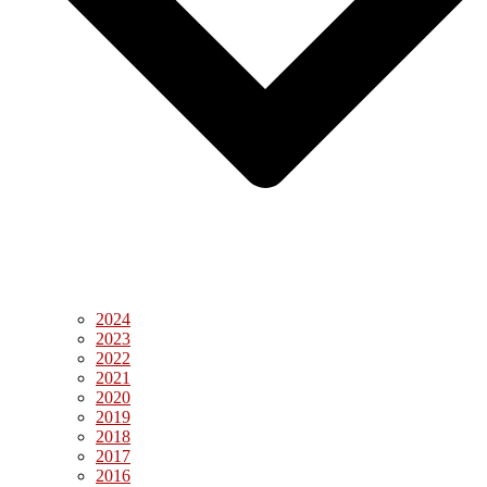
2024
2023
2022
2021
2020
2019
2018
2017
2016