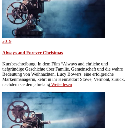
2019
Always and Forever Christmas
Kurzbeschreibung: In dem Film “Always and ehrliche und
tiefgründige Geschichte über Familie, Gemeinschaft und die wahre
Bedeutung von Weihnachten. Lucy Bowers, eine erfolgreiche
Markenmanagerin, kehrt in ihr Heimatdorf Stowe, Vermont, zurück,
nachdem sie den jahrelang
Weiterlesen