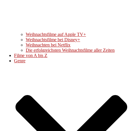
Weihnachtsfilme auf Apple TV+
Weihnachtsfilme bei Disney+
Weihnachten bei Netflix
Die erfolgreichsten Weihnachtsfilme aller Zeiten
Filme von A bis Z
Genre