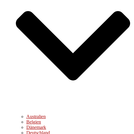
Australien
Belgien
Dänemark
Deutschland