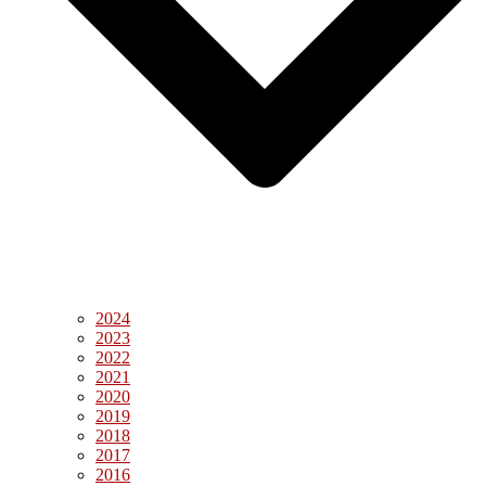
2024
2023
2022
2021
2020
2019
2018
2017
2016