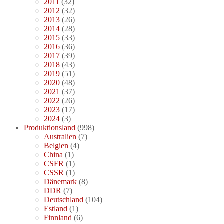
2011
(32)
2012
(32)
2013
(26)
2014
(28)
2015
(33)
2016
(36)
2017
(39)
2018
(43)
2019
(51)
2020
(48)
2021
(37)
2022
(26)
2023
(17)
2024
(3)
Produktionsland
(998)
Australien
(7)
Belgien
(4)
China
(1)
CSFR
(1)
CSSR
(1)
Dänemark
(8)
DDR
(7)
Deutschland
(104)
Estland
(1)
Finnland
(6)