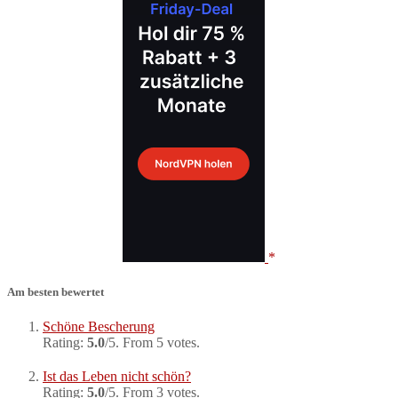
Am besten bewertet
Schöne Bescherung
Rating:
5.0
/5. From 5 votes.
Ist das Leben nicht schön?
Rating:
5.0
/5. From 3 votes.