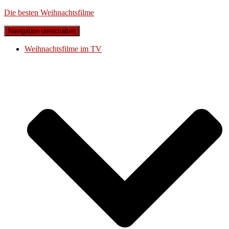
Die besten Weihnachtsfilme
Navigation umschalten
Weihnachtsfilme im TV