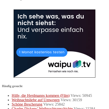
Häufig gesucht
Hilfe, die Herdmanns kommen (Film)
Views: 50945
Weihnachtsliebe auf Umwegen
Views: 30159
Schöne Bescherung
Views: 25842
Charles Dickens’ Weihnachtsgeschichte
Views: 22284