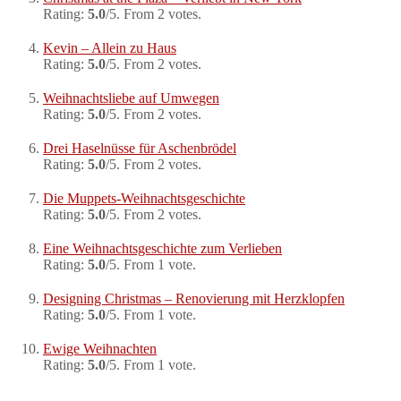
Rating:
5.0
/5. From 2 votes.
Kevin – Allein zu Haus
Rating:
5.0
/5. From 2 votes.
Weihnachtsliebe auf Umwegen
Rating:
5.0
/5. From 2 votes.
Drei Haselnüsse für Aschenbrödel
Rating:
5.0
/5. From 2 votes.
Die Muppets-Weihnachtsgeschichte
Rating:
5.0
/5. From 2 votes.
Eine Weihnachtsgeschichte zum Verlieben
Rating:
5.0
/5. From 1 vote.
Designing Christmas – Renovierung mit Herzklopfen
Rating:
5.0
/5. From 1 vote.
Ewige Weihnachten
Rating:
5.0
/5. From 1 vote.