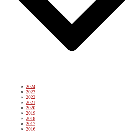
2024
2023
2022
2021
2020
2019
2018
2017
2016