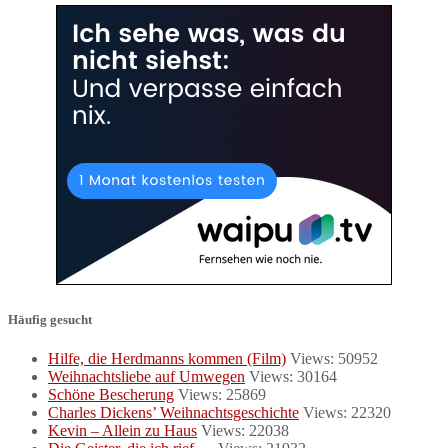
Häufig gesucht
Hilfe, die Herdmanns kommen (Film)
Views: 50952
Weihnachtsliebe auf Umwegen
Views: 30164
Schöne Bescherung
Views: 25869
Charles Dickens’ Weihnachtsgeschichte
Views: 22320
Kevin – Allein zu Haus
Views: 22038