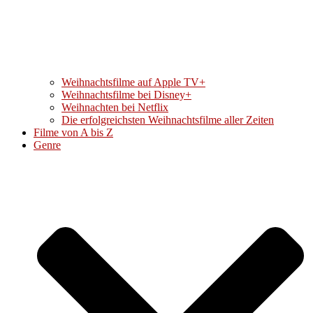
Weihnachtsfilme auf Apple TV+
Weihnachtsfilme bei Disney+
Weihnachten bei Netflix
Die erfolgreichsten Weihnachtsfilme aller Zeiten
Filme von A bis Z
Genre