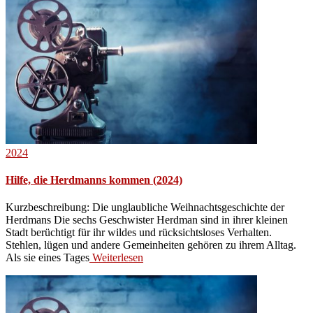
2024
Hilfe, die Herdmanns kommen (2024)
Kurzbeschreibung: Die unglaubliche Weihnachtsgeschichte der
Herdmans Die sechs Geschwister Herdman sind in ihrer kleinen
Stadt berüchtigt für ihr wildes und rücksichtsloses Verhalten.
Stehlen, lügen und andere Gemeinheiten gehören zu ihrem Alltag.
Als sie eines Tages
Weiterlesen