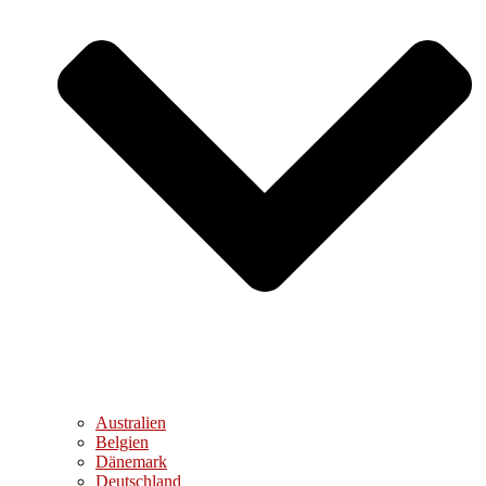
Australien
Belgien
Dänemark
Deutschland