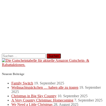
Suchen
nach:
Neueste Beiträge
Family Switch
19. September 2025
Weihnachtspäckchen … haben alle zu tragen
19. September
2025
Christmas in Big Sky Country
10. September 2025
A Very Country Christmas: Homecoming
7. September 2025
We Need a Little Christmas
28. August 2025