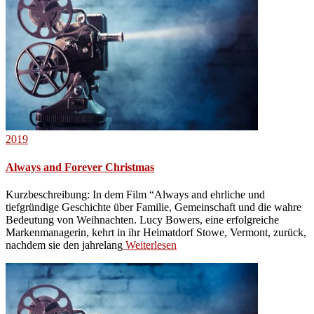
2019
Always and Forever Christmas
Kurzbeschreibung: In dem Film “Always and ehrliche und
tiefgründige Geschichte über Familie, Gemeinschaft und die wahre
Bedeutung von Weihnachten. Lucy Bowers, eine erfolgreiche
Markenmanagerin, kehrt in ihr Heimatdorf Stowe, Vermont, zurück,
nachdem sie den jahrelang
Weiterlesen