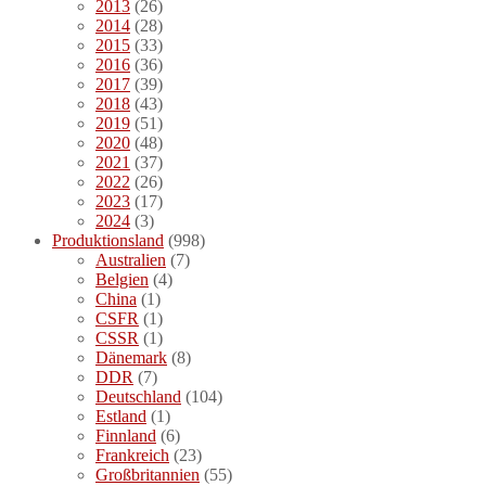
2013
(26)
2014
(28)
2015
(33)
2016
(36)
2017
(39)
2018
(43)
2019
(51)
2020
(48)
2021
(37)
2022
(26)
2023
(17)
2024
(3)
Produktionsland
(998)
Australien
(7)
Belgien
(4)
China
(1)
CSFR
(1)
CSSR
(1)
Dänemark
(8)
DDR
(7)
Deutschland
(104)
Estland
(1)
Finnland
(6)
Frankreich
(23)
Großbritannien
(55)