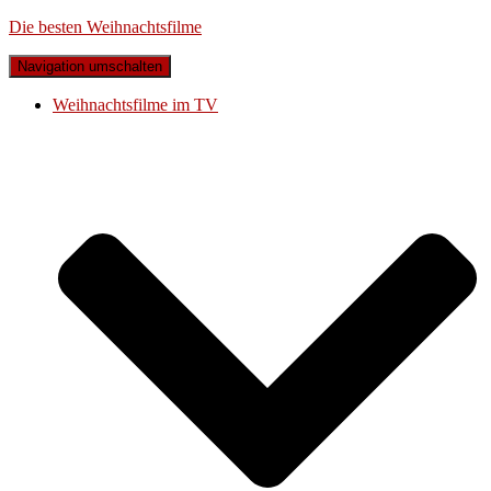
Die besten Weihnachtsfilme
Navigation umschalten
Weihnachtsfilme im TV