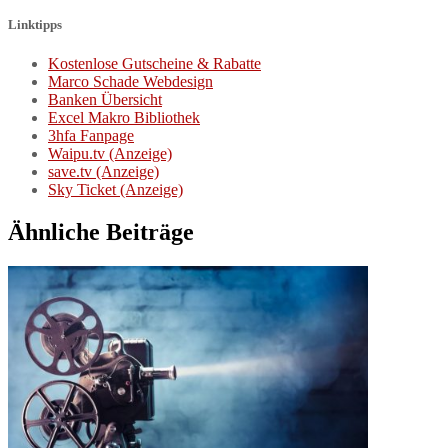
Linktipps
Kostenlose Gutscheine & Rabatte
Marco Schade Webdesign
Banken Übersicht
Excel Makro Bibliothek
3hfa Fanpage
Waipu.tv (Anzeige)
save.tv (Anzeige)
Sky Ticket (Anzeige)
Ähnliche Beiträge