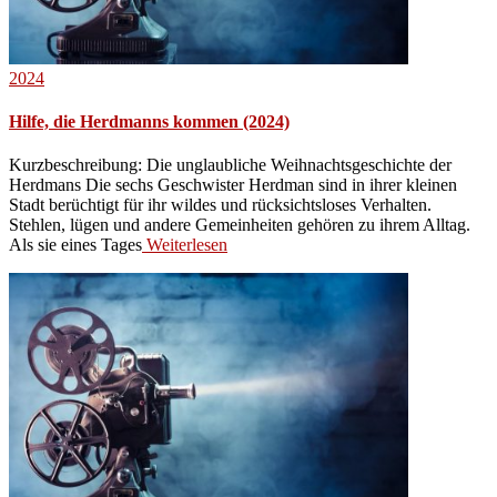
2024
Hilfe, die Herdmanns kommen (2024)
Kurzbeschreibung: Die unglaubliche Weihnachtsgeschichte der
Herdmans Die sechs Geschwister Herdman sind in ihrer kleinen
Stadt berüchtigt für ihr wildes und rücksichtsloses Verhalten.
Stehlen, lügen und andere Gemeinheiten gehören zu ihrem Alltag.
Als sie eines Tages
Weiterlesen