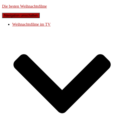
Die besten Weihnachtsfilme
Navigation umschalten
Weihnachtsfilme im TV