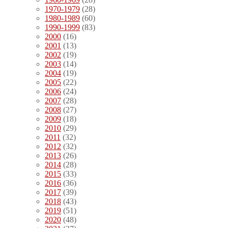
1970-1979
(28)
1980-1989
(60)
1990-1999
(83)
2000
(16)
2001
(13)
2002
(19)
2003
(14)
2004
(19)
2005
(22)
2006
(24)
2007
(28)
2008
(27)
2009
(18)
2010
(29)
2011
(32)
2012
(32)
2013
(26)
2014
(28)
2015
(33)
2016
(36)
2017
(39)
2018
(43)
2019
(51)
2020
(48)