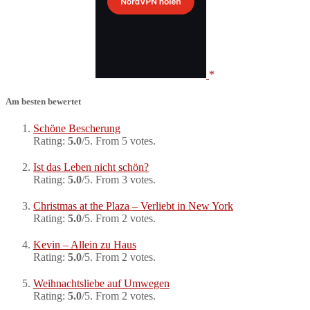
Am besten bewertet
Schöne Bescherung
Rating:
5.0
/5. From 5 votes.
Ist das Leben nicht schön?
Rating:
5.0
/5. From 3 votes.
Christmas at the Plaza – Verliebt in New York
Rating:
5.0
/5. From 2 votes.
Kevin – Allein zu Haus
Rating:
5.0
/5. From 2 votes.
Weihnachtsliebe auf Umwegen
Rating:
5.0
/5. From 2 votes.