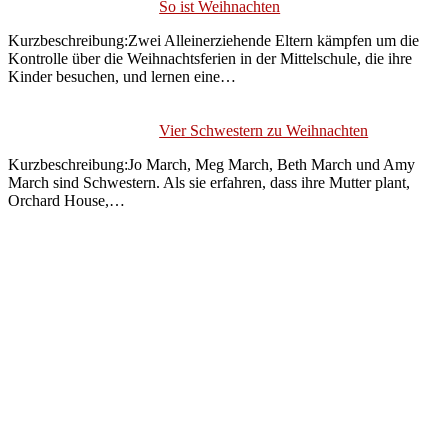
So ist Weihnachten
Kurzbeschreibung:Zwei Alleinerziehende Eltern kämpfen um die
Kontrolle über die Weihnachtsferien in der Mittelschule, die ihre
Kinder besuchen, und lernen eine…
Vier Schwestern zu Weihnachten
Kurzbeschreibung:Jo March, Meg March, Beth March und Amy
March sind Schwestern. Als sie erfahren, dass ihre Mutter plant,
Orchard House,…