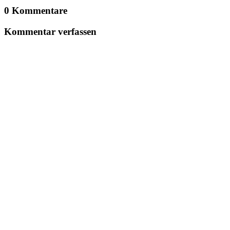
0 Kommentare
Kommentar verfassen