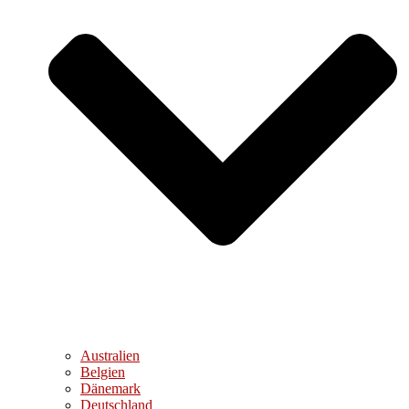
Australien
Belgien
Dänemark
Deutschland