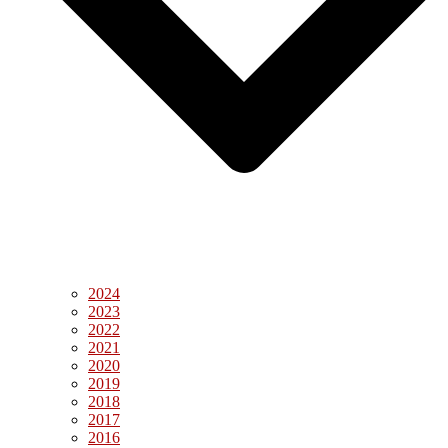
2024
2023
2022
2021
2020
2019
2018
2017
2016