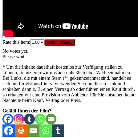
Rate this item:
Submit Rating
No votes yet.
Please wait...
* Um die Inhalte dauerhaft kostenlos zur Verfügung stellen zu
können, finanzieren wir uns ausschließlich über Werbeeinnahmen.
Bei Links, die mit einem Stern (*) gekennzeichnet sind, handelt es
sich um Provisions-Links. Verwenden Sie nun diesen Link und
schließen dann z. B. einen Vertrag ab oder führen einen Kauf durch,
so erhalten wir eine Provision vom Anbieter. Für Sie entstehen keine
Nachteile beim Kauf, Vertrag oder Preis.
Gefällt Ihnen der Film?