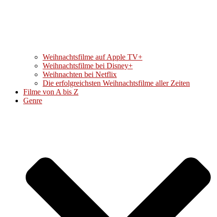
Weihnachtsfilme auf Apple TV+
Weihnachtsfilme bei Disney+
Weihnachten bei Netflix
Die erfolgreichsten Weihnachtsfilme aller Zeiten
Filme von A bis Z
Genre