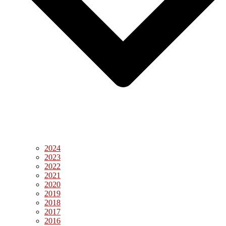
2024
2023
2022
2021
2020
2019
2018
2017
2016