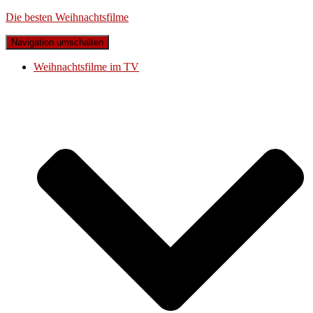
Die besten Weihnachtsfilme
Navigation umschalten
Weihnachtsfilme im TV