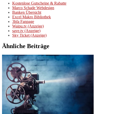
Kostenlose Gutscheine & Rabatte
Marco Schade Webdesign
Banken Übersicht
Excel Makro Bibliothek
3hfa Fanpage
Waipu.tv (Anzeige)
save.tv (Anzeige)
Sky Ticket (Anzeige)
Ähnliche Beiträge