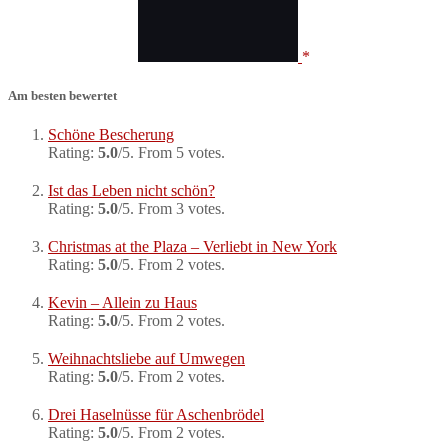
Am besten bewertet
Schöne Bescherung
Rating:
5.0
/5. From 5 votes.
Ist das Leben nicht schön?
Rating:
5.0
/5. From 3 votes.
Christmas at the Plaza – Verliebt in New York
Rating:
5.0
/5. From 2 votes.
Kevin – Allein zu Haus
Rating:
5.0
/5. From 2 votes.
Weihnachtsliebe auf Umwegen
Rating:
5.0
/5. From 2 votes.
Drei Haselnüsse für Aschenbrödel
Rating:
5.0
/5. From 2 votes.