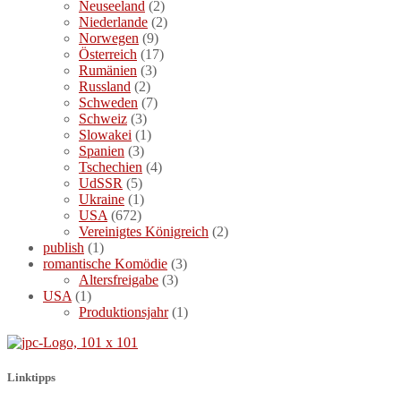
Neuseeland
(2)
Niederlande
(2)
Norwegen
(9)
Österreich
(17)
Rumänien
(3)
Russland
(2)
Schweden
(7)
Schweiz
(3)
Slowakei
(1)
Spanien
(3)
Tschechien
(4)
UdSSR
(5)
Ukraine
(1)
USA
(672)
Vereinigtes Königreich
(2)
publish
(1)
romantische Komödie
(3)
Altersfreigabe
(3)
USA
(1)
Produktionsjahr
(1)
Linktipps