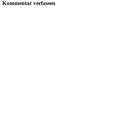
Kommentar verfassen