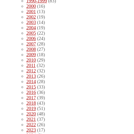
1990-1999
(83)
2000
(16)
2001
(13)
2002
(19)
2003
(14)
2004
(19)
2005
(22)
2006
(24)
2007
(28)
2008
(27)
2009
(18)
2010
(29)
2011
(32)
2012
(32)
2013
(26)
2014
(28)
2015
(33)
2016
(36)
2017
(39)
2018
(43)
2019
(51)
2020
(48)
2021
(37)
2022
(26)
2023
(17)