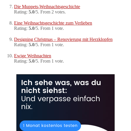
Die Muppets-Weihnachtsgeschichte
Rating:
5.0
/5. From 2 votes.
Eine Weihnachtsgeschichte zum Verlieben
Rating:
5.0
/5. From 1 vote.
Designing Christmas – Renovierung mit Herzklopfen
Rating:
5.0
/5. From 1 vote.
Ewige Weihnachten
Rating:
5.0
/5. From 1 vote.