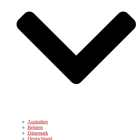
Australien
Belgien
Dänemark
Deutschland