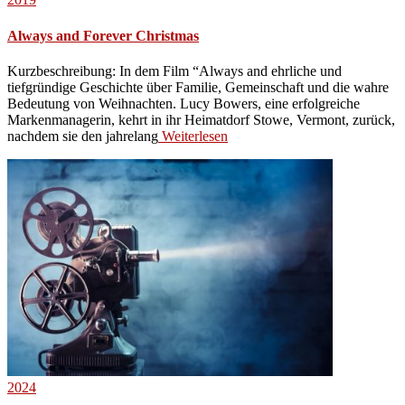
Always and Forever Christmas
Kurzbeschreibung: In dem Film “Always and ehrliche und
tiefgründige Geschichte über Familie, Gemeinschaft und die wahre
Bedeutung von Weihnachten. Lucy Bowers, eine erfolgreiche
Markenmanagerin, kehrt in ihr Heimatdorf Stowe, Vermont, zurück,
nachdem sie den jahrelang
Weiterlesen
2024