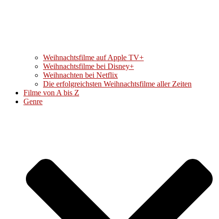
Weihnachtsfilme auf Apple TV+
Weihnachtsfilme bei Disney+
Weihnachten bei Netflix
Die erfolgreichsten Weihnachtsfilme aller Zeiten
Filme von A bis Z
Genre