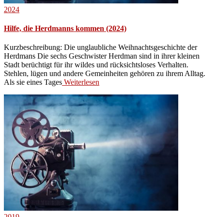
2024
Hilfe, die Herdmanns kommen (2024)
Kurzbeschreibung: Die unglaubliche Weihnachtsgeschichte der
Herdmans Die sechs Geschwister Herdman sind in ihrer kleinen
Stadt berüchtigt für ihr wildes und rücksichtsloses Verhalten.
Stehlen, lügen und andere Gemeinheiten gehören zu ihrem Alltag.
Als sie eines Tages
Weiterlesen
2019