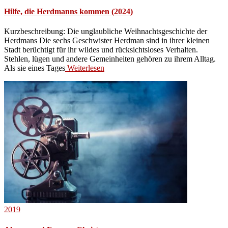
Hilfe, die Herdmanns kommen (2024)
Kurzbeschreibung: Die unglaubliche Weihnachtsgeschichte der
Herdmans Die sechs Geschwister Herdman sind in ihrer kleinen
Stadt berüchtigt für ihr wildes und rücksichtsloses Verhalten.
Stehlen, lügen und andere Gemeinheiten gehören zu ihrem Alltag.
Als sie eines Tages
Weiterlesen
2019