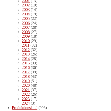
2001
(13)
2002
(19)
2003
(14)
2004
(19)
2005
(22)
2006
(24)
2007
(28)
2008
(27)
2009
(18)
2010
(29)
2011
(32)
2012
(32)
2013
(26)
2014
(28)
2015
(33)
2016
(36)
2017
(39)
2018
(43)
2019
(51)
2020
(48)
2021
(37)
2022
(26)
2023
(17)
2024
(3)
Produktionsland
(998)