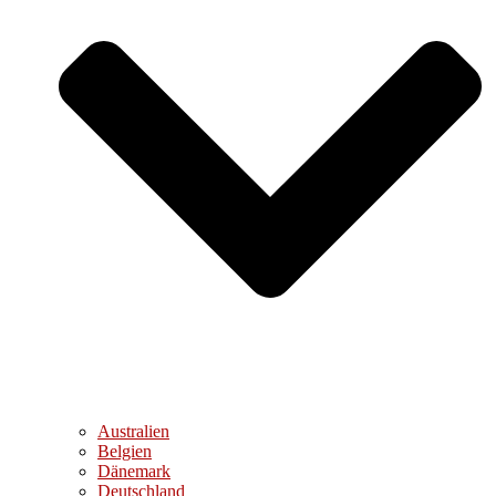
Australien
Belgien
Dänemark
Deutschland