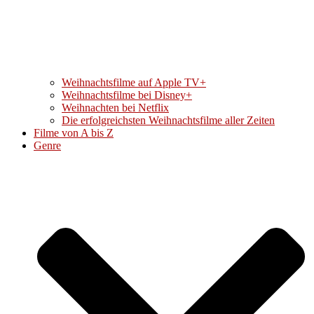
Weihnachtsfilme auf Apple TV+
Weihnachtsfilme bei Disney+
Weihnachten bei Netflix
Die erfolgreichsten Weihnachtsfilme aller Zeiten
Filme von A bis Z
Genre