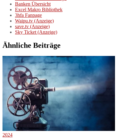
Banken Übersicht
Excel Makro Bibliothek
3hfa Fanpage
Waipu.tv (Anzeige)
save.tv (Anzeige)
Sky Ticket (Anzeige)
Ähnliche Beiträge
2024