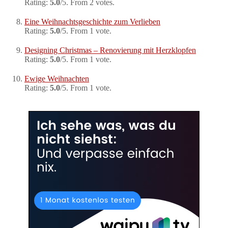
Rating:
5.0
/5. From 2 votes.
Eine Weihnachtsgeschichte zum Verlieben
Rating:
5.0
/5. From 1 vote.
Designing Christmas – Renovierung mit Herzklopfen
Rating:
5.0
/5. From 1 vote.
Ewige Weihnachten
Rating:
5.0
/5. From 1 vote.