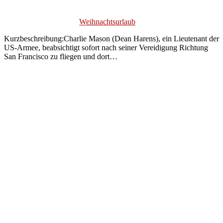
Weihnachtsurlaub
Kurzbeschreibung:Charlie Mason (Dean Harens), ein Lieutenant der
US-Armee, beabsichtigt sofort nach seiner Vereidigung Richtung
San Francisco zu fliegen und dort…