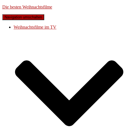
Die besten Weihnachtsfilme
Navigation umschalten
Weihnachtsfilme im TV