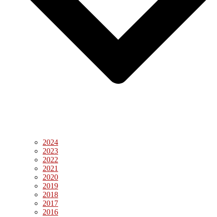
2024
2023
2022
2021
2020
2019
2018
2017
2016