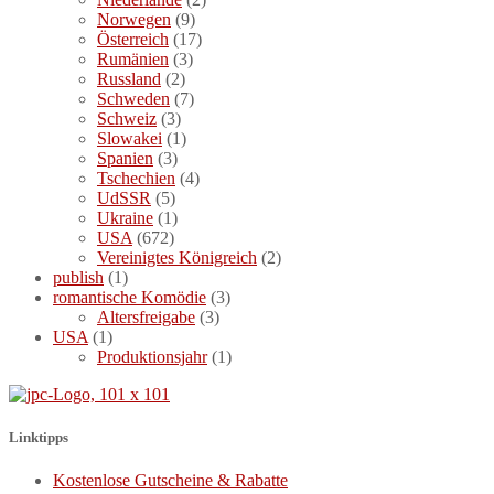
Norwegen
(9)
Österreich
(17)
Rumänien
(3)
Russland
(2)
Schweden
(7)
Schweiz
(3)
Slowakei
(1)
Spanien
(3)
Tschechien
(4)
UdSSR
(5)
Ukraine
(1)
USA
(672)
Vereinigtes Königreich
(2)
publish
(1)
romantische Komödie
(3)
Altersfreigabe
(3)
USA
(1)
Produktionsjahr
(1)
Linktipps
Kostenlose Gutscheine & Rabatte