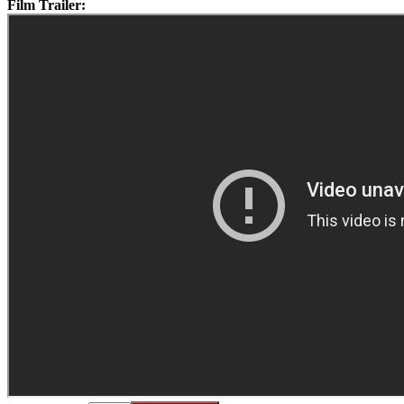
Film Trailer: