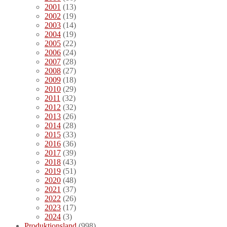
2001
(13)
2002
(19)
2003
(14)
2004
(19)
2005
(22)
2006
(24)
2007
(28)
2008
(27)
2009
(18)
2010
(29)
2011
(32)
2012
(32)
2013
(26)
2014
(28)
2015
(33)
2016
(36)
2017
(39)
2018
(43)
2019
(51)
2020
(48)
2021
(37)
2022
(26)
2023
(17)
2024
(3)
Produktionsland
(998)