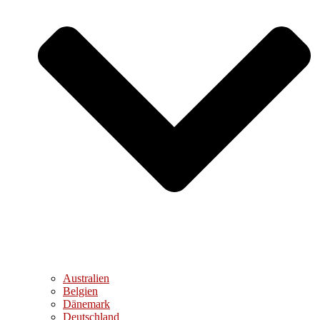
Australien
Belgien
Dänemark
Deutschland