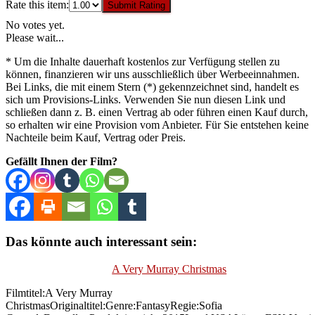
Rate this item:
Submit Rating
No votes yet.
Please wait...
* Um die Inhalte dauerhaft kostenlos zur Verfügung stellen zu
können, finanzieren wir uns ausschließlich über Werbeeinnahmen.
Bei Links, die mit einem Stern (*) gekennzeichnet sind, handelt es
sich um Provisions-Links. Verwenden Sie nun diesen Link und
schließen dann z. B. einen Vertrag ab oder führen einen Kauf durch,
so erhalten wir eine Provision vom Anbieter. Für Sie entstehen keine
Nachteile beim Kauf, Vertrag oder Preis.
Gefällt Ihnen der Film?
Das könnte auch interessant sein:
A Very Murray Christmas
Filmtitel:A Very Murray
ChristmasOriginaltitel:Genre:FantasyRegie:Sofia