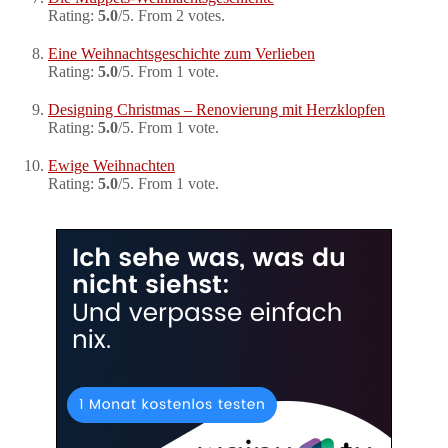
Rating:
5.0
/5. From 2 votes.
Eine Weihnachtsgeschichte zum Verlieben
Rating:
5.0
/5. From 1 vote.
Designing Christmas – Renovierung mit Herzklopfen
Rating:
5.0
/5. From 1 vote.
Ewige Weihnachten
Rating:
5.0
/5. From 1 vote.