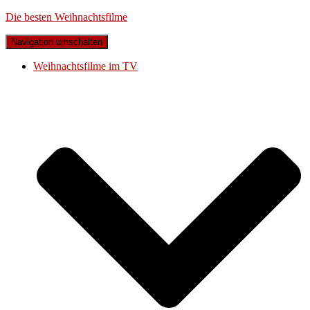
Die besten Weihnachtsfilme
Navigation umschalten
Weihnachtsfilme im TV