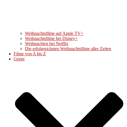
Weihnachtsfilme auf Apple TV+
Weihnachtsfilme bei Disney+
Weihnachten bei Netflix
Die erfolgreichsten Weihnachtsfilme aller Zeiten
Filme von A bis Z
Genre