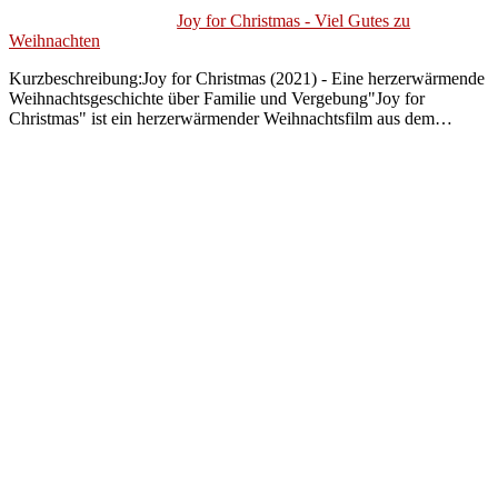
Joy for Christmas - Viel Gutes zu
Weihnachten
Kurzbeschreibung:Joy for Christmas (2021) - Eine herzerwärmende
Weihnachtsgeschichte über Familie und Vergebung"Joy for
Christmas" ist ein herzerwärmender Weihnachtsfilm aus dem…