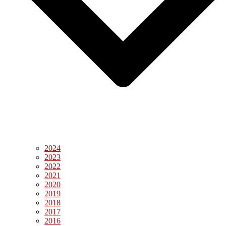
2024
2023
2022
2021
2020
2019
2018
2017
2016