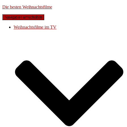
Die besten Weihnachtsfilme
Navigation umschalten
Weihnachtsfilme im TV