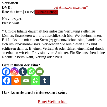
Versionen
DVD:
bei Amazon anzeigen
Rate this item:
Submit Rating
No votes yet.
Please wait...
* Um die Inhalte dauerhaft kostenlos zur Verfügung stellen zu
können, finanzieren wir uns ausschließlich über Werbeeinnahmen.
Bei Links, die mit einem Stern (*) gekennzeichnet sind, handelt es
sich um Provisions-Links. Verwenden Sie nun diesen Link und
schließen dann z. B. einen Vertrag ab oder führen einen Kauf durch,
so erhalten wir eine Provision vom Anbieter. Für Sie entstehen keine
Nachteile beim Kauf, Vertrag oder Preis.
Gefällt Ihnen der Film?
Das könnte auch interessant sein:
Rettet Weihnachten