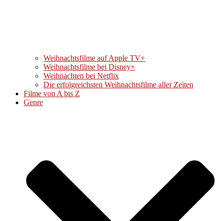
Weihnachtsfilme auf Apple TV+
Weihnachtsfilme bei Disney+
Weihnachten bei Netflix
Die erfolgreichsten Weihnachtsfilme aller Zeiten
Filme von A bis Z
Genre