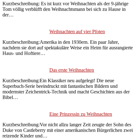
Kurzbeschreibung: Es ist kurz vor Weihnachten als der 9-jährige
Tom völlig verblüfft den Weihnachtsmann bei sich zu Hause in
der…
Weihnachten auf vier Pfoten
Kurzbeschreibung:Amerika in den 1930ern. Ein paar Jahre,
nachdem sie dort auf spektakuläre Weise ein Heim für ausrangierte
Haus- und Hoftiere…
Das erste Weihnachten
Kurzbeschreibung:Ein Klassiker neu aufgelegt! Die neue
Superbuch-Serie beeindruckt mit fantastischen Bildern und
modernster Zeichentrick-Technik und macht Geschichten aus der
Bibel…
Eine Prinzessin zu Weihnachten
Kurzbeschreibung:Vor nicht allzu langer Zeit zeugte der Sohn des
Duke von Castleberry mit einer amerikanischen Bürgerlichen zwei
reizende Kinder und…