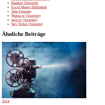
Banken Übersicht
Excel Makro Bibliothek
3hfa Fanpage
Waipu.tv (Anzeige)
save.tv (Anzeige)
Sky Ticket (Anzeige)
Ähnliche Beiträge
2024