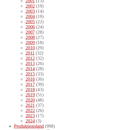
2001
(13)
2002
(19)
2003
(14)
2004
(19)
2005
(22)
2006
(24)
2007
(28)
2008
(27)
2009
(18)
2010
(29)
2011
(32)
2012
(32)
2013
(26)
2014
(28)
2015
(33)
2016
(36)
2017
(39)
2018
(43)
2019
(51)
2020
(48)
2021
(37)
2022
(26)
2023
(17)
2024
(3)
Produktionsland
(998)