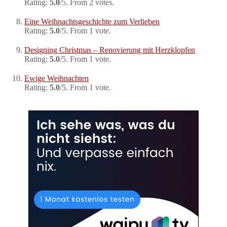
Rating:
5.0
/5. From 2 votes.
Eine Weihnachtsgeschichte zum Verlieben
Rating:
5.0
/5. From 1 vote.
Designing Christmas – Renovierung mit Herzklopfen
Rating:
5.0
/5. From 1 vote.
Ewige Weihnachten
Rating:
5.0
/5. From 1 vote.