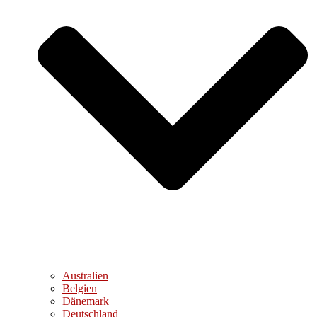
Australien
Belgien
Dänemark
Deutschland