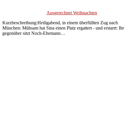
Ausgerechnet Weihnachten
Kurzbeschreibung:Heiligabend, in einem überfüllten Zug nach
München: Mühsam hat Sina einen Platz ergattert - und erstarrt: Ihr
gegenüber sitzt Noch-Ehemann…