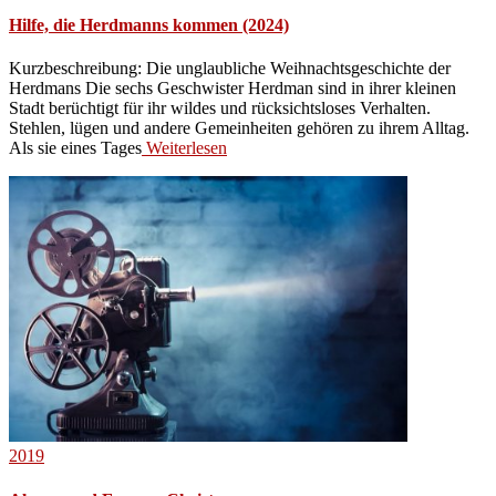
Hilfe, die Herdmanns kommen (2024)
Kurzbeschreibung: Die unglaubliche Weihnachtsgeschichte der
Herdmans Die sechs Geschwister Herdman sind in ihrer kleinen
Stadt berüchtigt für ihr wildes und rücksichtsloses Verhalten.
Stehlen, lügen und andere Gemeinheiten gehören zu ihrem Alltag.
Als sie eines Tages
Weiterlesen
2019