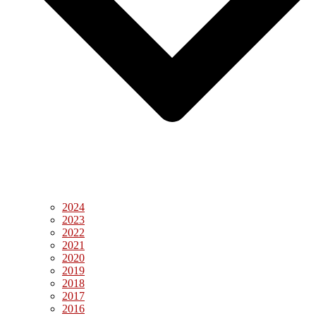
2024
2023
2022
2021
2020
2019
2018
2017
2016