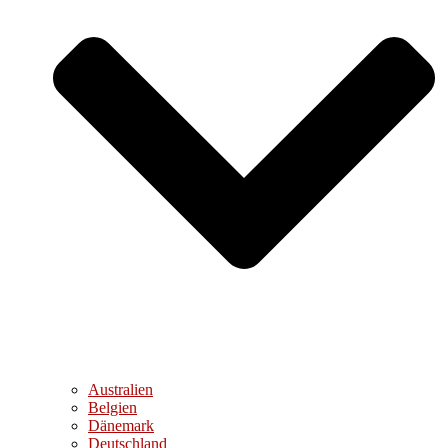
Australien
Belgien
Dänemark
Deutschland