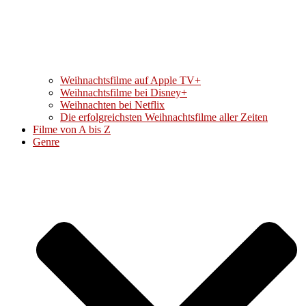
Weihnachtsfilme auf Apple TV+
Weihnachtsfilme bei Disney+
Weihnachten bei Netflix
Die erfolgreichsten Weihnachtsfilme aller Zeiten
Filme von A bis Z
Genre