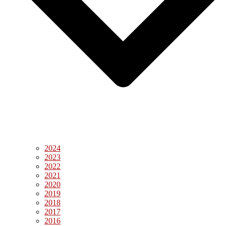
2024
2023
2022
2021
2020
2019
2018
2017
2016