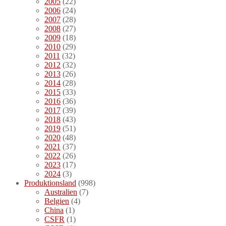
2005
(22)
2006
(24)
2007
(28)
2008
(27)
2009
(18)
2010
(29)
2011
(32)
2012
(32)
2013
(26)
2014
(28)
2015
(33)
2016
(36)
2017
(39)
2018
(43)
2019
(51)
2020
(48)
2021
(37)
2022
(26)
2023
(17)
2024
(3)
Produktionsland
(998)
Australien
(7)
Belgien
(4)
China
(1)
CSFR
(1)