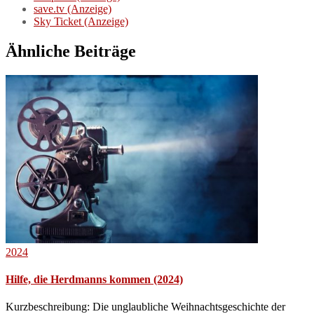
save.tv (Anzeige)
Sky Ticket (Anzeige)
Ähnliche Beiträge
2024
Hilfe, die Herdmanns kommen (2024)
Kurzbeschreibung: Die unglaubliche Weihnachtsgeschichte der