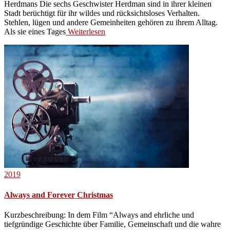
Herdmans Die sechs Geschwister Herdman sind in ihrer kleinen
Stadt berüchtigt für ihr wildes und rücksichtsloses Verhalten.
Stehlen, lügen und andere Gemeinheiten gehören zu ihrem Alltag.
Als sie eines Tages
Weiterlesen
2019
Always and Forever Christmas
Kurzbeschreibung: In dem Film “Always and ehrliche und
tiefgründige Geschichte über Familie, Gemeinschaft und die wahre