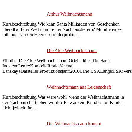
Arthur Weihnachtsmann
Kurzbeschreibung:Wie kann Santa Milliarden von Geschenken
überall auf der Welt in nur einer Nacht ausliefern? Mithilfe eines
millionenstarken Heeres kampferprobter…
Die Akte Weihnachtsmann
Filmtitel:Die Akte WeihnachtsmannOriginaltitel:The Santa
IncidentGenre:KomödieRegie:Yelena
LanskayaDarsteller:Produktionsjahr:2010Land:USALänge:FSK:Vers
Weihnachtsmann aus Leidenschaft
Kurzbeschreibung:Was wäre wohl, wenn der Weihnachtsmann in
der Nachbarschaft leben würde? Es wäre ein Paradies für Kinder,
nicht jedoch für…
Der Weihnachtsmann kommt