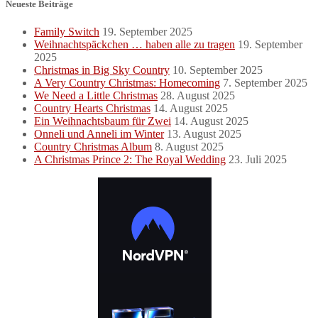
Neueste Beiträge
Family Switch
19. September 2025
Weihnachtspäckchen … haben alle zu tragen
19. September
2025
Christmas in Big Sky Country
10. September 2025
A Very Country Christmas: Homecoming
7. September 2025
We Need a Little Christmas
28. August 2025
Country Hearts Christmas
14. August 2025
Ein Weihnachtsbaum für Zwei
14. August 2025
Onneli und Anneli im Winter
13. August 2025
Country Christmas Album
8. August 2025
A Christmas Prince 2: The Royal Wedding
23. Juli 2025