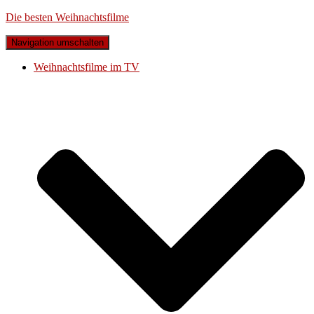
Die besten Weihnachtsfilme
Navigation umschalten
Weihnachtsfilme im TV