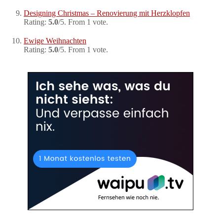
Designing Christmas – Renovierung mit Herzklopfen
Rating:
5.0
/5. From 1 vote.
Ewige Weihnachten
Rating:
5.0
/5. From 1 vote.