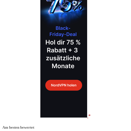
Am besten bewertet