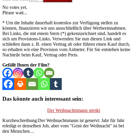
No votes yet.
Please wait...
* Um die Inhalte dauerhaft kostenlos zur Verfügung stellen zu
können, finanzieren wir uns ausschließlich über Werbeeinnahmen.
Bei Links, die mit einem Stern (*) gekennzeichnet sind, handelt es
sich um Provisions-Links. Verwenden Sie nun diesen Link und
schließen dann z. B. einen Vertrag ab oder führen einen Kauf durch,
so erhalten wir eine Provision vom Anbieter. Für Sie entstehen keine
Nachteile beim Kauf, Vertrag oder Preis.
Gefällt Ihnen der Film?
Das könnte auch interessant sein:
Der Weihnachtsmann streikt
Kurzbeschreibung:Der Weihnachtsmann ist genervt: Jahr für Jahr
erledigt er denselben Job, aber vom "Geist der Weihnacht" ist bei
den Menschen…