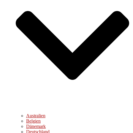
Australien
Belgien
Dänemark
Deutschland