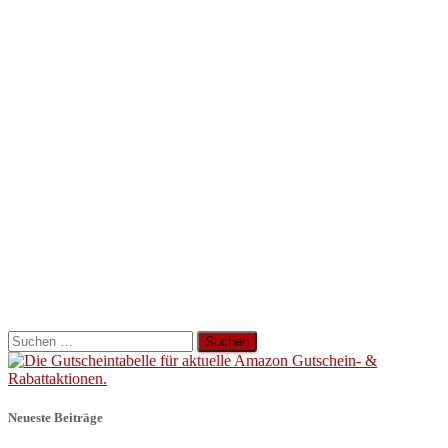
Suchen
nach:
Neueste Beiträge