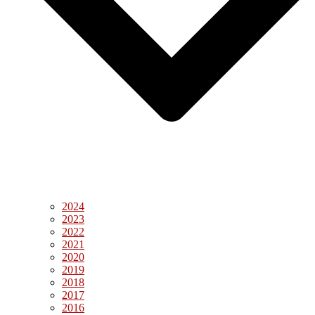
2024
2023
2022
2021
2020
2019
2018
2017
2016