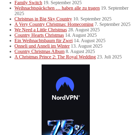
Family Switch
19. September 2025
Weihnachtspäckchen … haben alle zu tragen
19. September
2025
Christmas in Big Sky Country
10. September 2025
A Very Country Christmas: Homecoming
7. September 2025
We Need a Little Christmas
28. August 2025
Country Hearts Christmas
14. August 2025
Ein Weihnachtsbaum für Zwei
14. August 2025
Onneli und Anneli im Winter
13. August 2025
Country Christmas Album
8. August 2025
A Christmas Prince 2: The Royal Wedding
23. Juli 2025