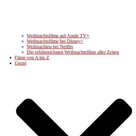
Weihnachtsfilme auf Apple TV+
Weihnachtsfilme bei Disney+
Weihnachten bei Netflix
Die erfolgreichsten Weihnachtsfilme aller Zeiten
Filme von A bis Z
Genre