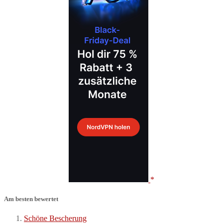
Am besten bewertet
Schöne Bescherung