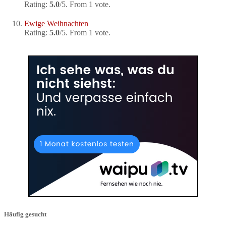
Rating:
5.0
/5. From 1 vote.
Ewige Weihnachten
Rating:
5.0
/5. From 1 vote.
Häufig gesucht