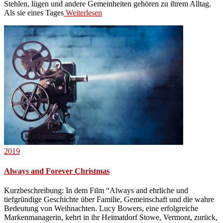
Stehlen, lügen und andere Gemeinheiten gehören zu ihrem Alltag.
Als sie eines Tages
Weiterlesen
2019
Always and Forever Christmas
Kurzbeschreibung: In dem Film “Always and ehrliche und
tiefgründige Geschichte über Familie, Gemeinschaft und die wahre
Bedeutung von Weihnachten. Lucy Bowers, eine erfolgreiche
Markenmanagerin, kehrt in ihr Heimatdorf Stowe, Vermont, zurück,