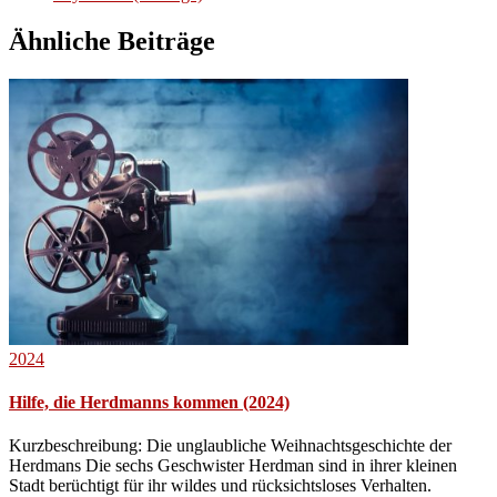
Ähnliche Beiträge
2024
Hilfe, die Herdmanns kommen (2024)
Kurzbeschreibung: Die unglaubliche Weihnachtsgeschichte der
Herdmans Die sechs Geschwister Herdman sind in ihrer kleinen
Stadt berüchtigt für ihr wildes und rücksichtsloses Verhalten.