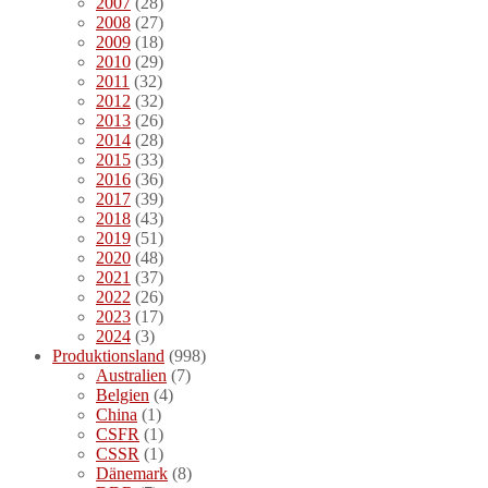
2007
(28)
2008
(27)
2009
(18)
2010
(29)
2011
(32)
2012
(32)
2013
(26)
2014
(28)
2015
(33)
2016
(36)
2017
(39)
2018
(43)
2019
(51)
2020
(48)
2021
(37)
2022
(26)
2023
(17)
2024
(3)
Produktionsland
(998)
Australien
(7)
Belgien
(4)
China
(1)
CSFR
(1)
CSSR
(1)
Dänemark
(8)