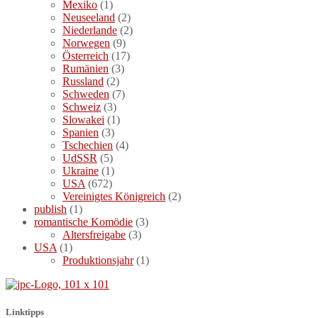
Mexiko
(1)
Neuseeland
(2)
Niederlande
(2)
Norwegen
(9)
Österreich
(17)
Rumänien
(3)
Russland
(2)
Schweden
(7)
Schweiz
(3)
Slowakei
(1)
Spanien
(3)
Tschechien
(4)
UdSSR
(5)
Ukraine
(1)
USA
(672)
Vereinigtes Königreich
(2)
publish
(1)
romantische Komödie
(3)
Altersfreigabe
(3)
USA
(1)
Produktionsjahr
(1)
Linktipps