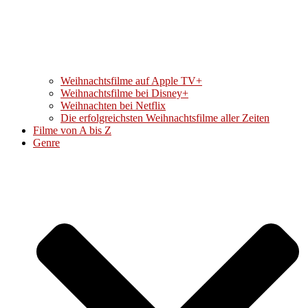
Weihnachtsfilme auf Apple TV+
Weihnachtsfilme bei Disney+
Weihnachten bei Netflix
Die erfolgreichsten Weihnachtsfilme aller Zeiten
Filme von A bis Z
Genre