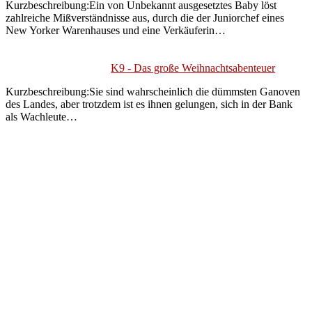
Kurzbeschreibung:Ein von Unbekannt ausgesetztes Baby löst
zahlreiche Mißverständnisse aus, durch die der Juniorchef eines
New Yorker Warenhauses und eine Verkäuferin…
K9 - Das große Weihnachtsabenteuer
Kurzbeschreibung:Sie sind wahrscheinlich die dümmsten Ganoven
des Landes, aber trotzdem ist es ihnen gelungen, sich in der Bank
als Wachleute…