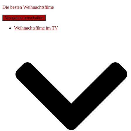
Die besten Weihnachtsfilme
Navigation umschalten
Weihnachtsfilme im TV