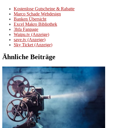
Kostenlose Gutscheine & Rabatte
Marco Schade Webdesign
Banken Übersicht
Excel Makro Bibliothek
3hfa Fanpage
Waipu.tv (Anzeige)
save.tv (Anzeige)
Sky Ticket (Anzeige)
Ähnliche Beiträge