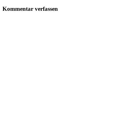
Kommentar verfassen