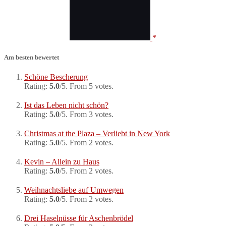
Am besten bewertet
Schöne Bescherung
Rating:
5.0
/5. From 5 votes.
Ist das Leben nicht schön?
Rating:
5.0
/5. From 3 votes.
Christmas at the Plaza – Verliebt in New York
Rating:
5.0
/5. From 2 votes.
Kevin – Allein zu Haus
Rating:
5.0
/5. From 2 votes.
Weihnachtsliebe auf Umwegen
Rating:
5.0
/5. From 2 votes.
Drei Haselnüsse für Aschenbrödel