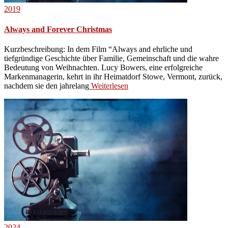
2019
Always and Forever Christmas
Kurzbeschreibung: In dem Film “Always and ehrliche und
tiefgründige Geschichte über Familie, Gemeinschaft und die wahre
Bedeutung von Weihnachten. Lucy Bowers, eine erfolgreiche
Markenmanagerin, kehrt in ihr Heimatdorf Stowe, Vermont, zurück,
nachdem sie den jahrelang
Weiterlesen
2024