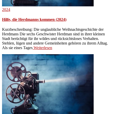
2024
Hilfe, die Herdmanns kommen (2024)
Kurzbeschreibung: Die unglaubliche Weihnachtsgeschichte der
Herdmans Die sechs Geschwister Herdman sind in ihrer kleinen
Stadt berüchtigt für ihr wildes und rücksichtsloses Verhalten.
Stehlen, lügen und andere Gemeinheiten gehören zu ihrem Alltag.
Als sie eines Tages
Weiterlesen