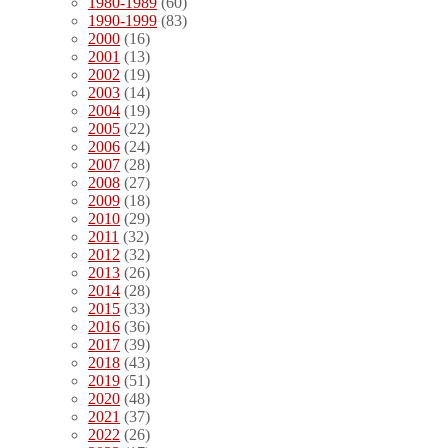
1980-1989
(60)
1990-1999
(83)
2000
(16)
2001
(13)
2002
(19)
2003
(14)
2004
(19)
2005
(22)
2006
(24)
2007
(28)
2008
(27)
2009
(18)
2010
(29)
2011
(32)
2012
(32)
2013
(26)
2014
(28)
2015
(33)
2016
(36)
2017
(39)
2018
(43)
2019
(51)
2020
(48)
2021
(37)
2022
(26)