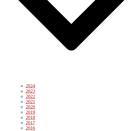
2024
2023
2022
2021
2020
2019
2018
2017
2016