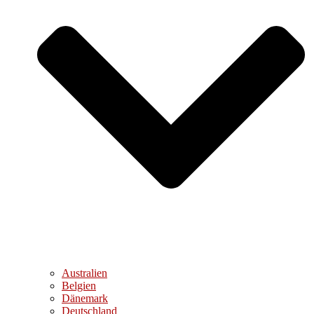
Australien
Belgien
Dänemark
Deutschland