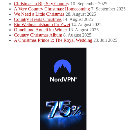
Christmas in Big Sky Country
10. September 2025
A Very Country Christmas: Homecoming
7. September 2025
We Need a Little Christmas
28. August 2025
Country Hearts Christmas
14. August 2025
Ein Weihnachtsbaum für Zwei
14. August 2025
Onneli und Anneli im Winter
13. August 2025
Country Christmas Album
8. August 2025
A Christmas Prince 2: The Royal Wedding
23. Juli 2025