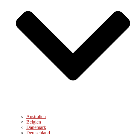
Australien
Belgien
Dänemark
Deutschland