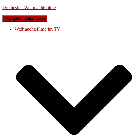
Die besten Weihnachtsfilme
Navigation umschalten
Weihnachtsfilme im TV