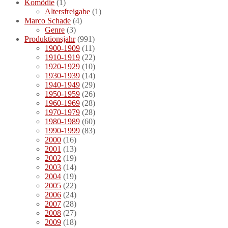
Komödie
(1)
Altersfreigabe
(1)
Marco Schade
(4)
Genre
(3)
Produktionsjahr
(991)
1900-1909
(11)
1910-1919
(22)
1920-1929
(10)
1930-1939
(14)
1940-1949
(29)
1950-1959
(26)
1960-1969
(28)
1970-1979
(28)
1980-1989
(60)
1990-1999
(83)
2000
(16)
2001
(13)
2002
(19)
2003
(14)
2004
(19)
2005
(22)
2006
(24)
2007
(28)
2008
(27)
2009
(18)