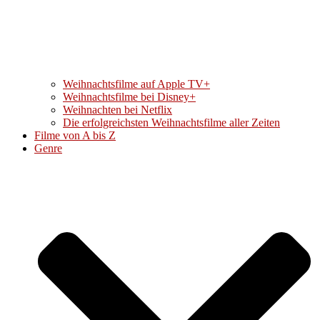
Weihnachtsfilme auf Apple TV+
Weihnachtsfilme bei Disney+
Weihnachten bei Netflix
Die erfolgreichsten Weihnachtsfilme aller Zeiten
Filme von A bis Z
Genre