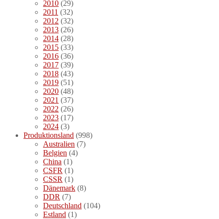
2010
(29)
2011
(32)
2012
(32)
2013
(26)
2014
(28)
2015
(33)
2016
(36)
2017
(39)
2018
(43)
2019
(51)
2020
(48)
2021
(37)
2022
(26)
2023
(17)
2024
(3)
Produktionsland
(998)
Australien
(7)
Belgien
(4)
China
(1)
CSFR
(1)
CSSR
(1)
Dänemark
(8)
DDR
(7)
Deutschland
(104)
Estland
(1)