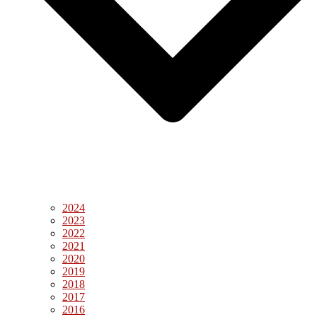
2024
2023
2022
2021
2020
2019
2018
2017
2016