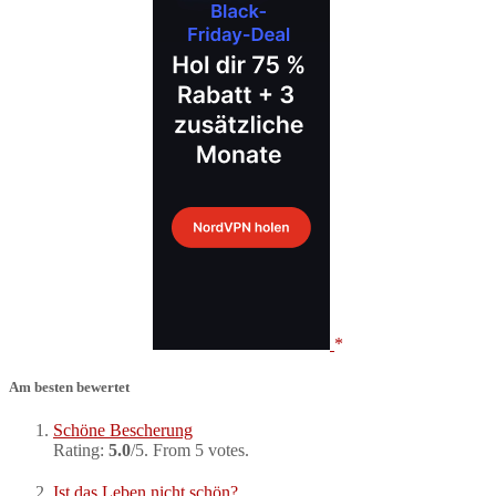
Am besten bewertet
Schöne Bescherung
Rating:
5.0
/5. From 5 votes.
Ist das Leben nicht schön?