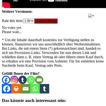
Weitere Versionen:
Rate this item:
Submit Rating
No votes yet.
Please wait...
* Um die Inhalte dauerhaft kostenlos zur Verfügung stellen zu
können, finanzieren wir uns ausschließlich über Werbeeinnahmen.
Bei Links, die mit einem Stern (*) gekennzeichnet sind, handelt es
sich um Provisions-Links. Verwenden Sie nun diesen Link und
schließen dann z. B. einen Vertrag ab oder führen einen Kauf durch,
so erhalten wir eine Provision vom Anbieter. Für Sie entstehen keine
Nachteile beim Kauf, Vertrag oder Preis.
Gefällt Ihnen der Film?
Das könnte auch interessant sein: