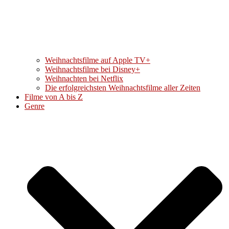
Weihnachtsfilme auf Apple TV+
Weihnachtsfilme bei Disney+
Weihnachten bei Netflix
Die erfolgreichsten Weihnachtsfilme aller Zeiten
Filme von A bis Z
Genre