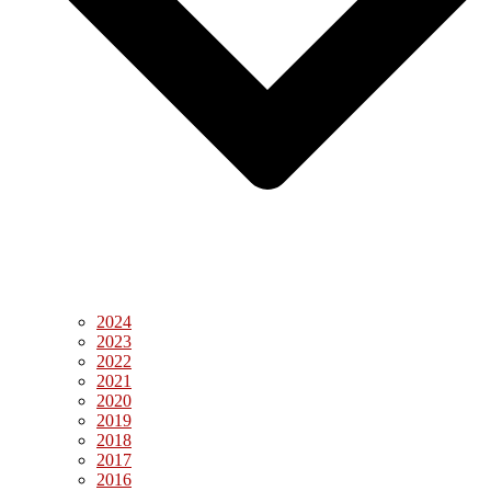
2024
2023
2022
2021
2020
2019
2018
2017
2016