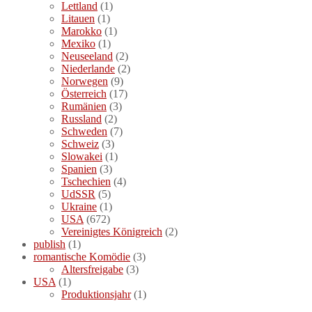
Lettland
(1)
Litauen
(1)
Marokko
(1)
Mexiko
(1)
Neuseeland
(2)
Niederlande
(2)
Norwegen
(9)
Österreich
(17)
Rumänien
(3)
Russland
(2)
Schweden
(7)
Schweiz
(3)
Slowakei
(1)
Spanien
(3)
Tschechien
(4)
UdSSR
(5)
Ukraine
(1)
USA
(672)
Vereinigtes Königreich
(2)
publish
(1)
romantische Komödie
(3)
Altersfreigabe
(3)
USA
(1)
Produktionsjahr
(1)