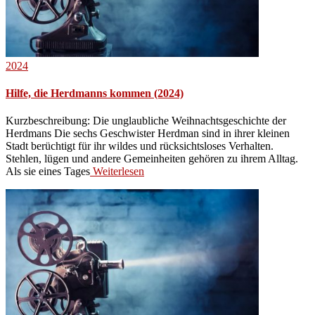
2024
Hilfe, die Herdmanns kommen (2024)
Kurzbeschreibung: Die unglaubliche Weihnachtsgeschichte der
Herdmans Die sechs Geschwister Herdman sind in ihrer kleinen
Stadt berüchtigt für ihr wildes und rücksichtsloses Verhalten.
Stehlen, lügen und andere Gemeinheiten gehören zu ihrem Alltag.
Als sie eines Tages
Weiterlesen