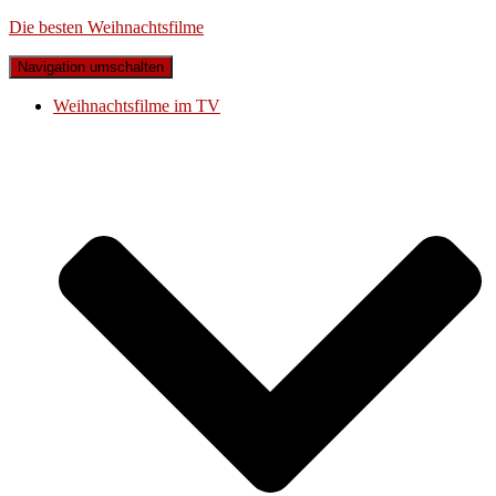
Die besten Weihnachtsfilme
Navigation umschalten
Weihnachtsfilme im TV