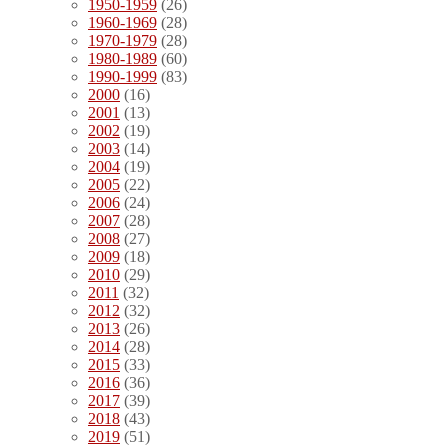
1950-1959
(26)
1960-1969
(28)
1970-1979
(28)
1980-1989
(60)
1990-1999
(83)
2000
(16)
2001
(13)
2002
(19)
2003
(14)
2004
(19)
2005
(22)
2006
(24)
2007
(28)
2008
(27)
2009
(18)
2010
(29)
2011
(32)
2012
(32)
2013
(26)
2014
(28)
2015
(33)
2016
(36)
2017
(39)
2018
(43)
2019
(51)