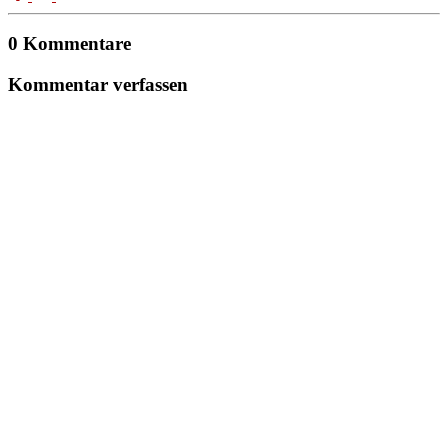
0 Kommentare
Kommentar verfassen