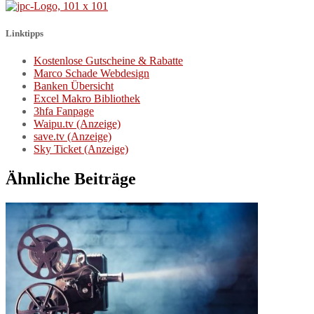
Linktipps
Kostenlose Gutscheine & Rabatte
Marco Schade Webdesign
Banken Übersicht
Excel Makro Bibliothek
3hfa Fanpage
Waipu.tv (Anzeige)
save.tv (Anzeige)
Sky Ticket (Anzeige)
Ähnliche Beiträge