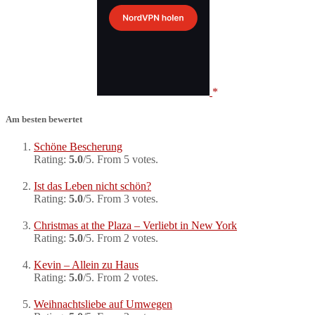
Am besten bewertet
Schöne Bescherung
Rating:
5.0
/5. From 5 votes.
Ist das Leben nicht schön?
Rating:
5.0
/5. From 3 votes.
Christmas at the Plaza – Verliebt in New York
Rating:
5.0
/5. From 2 votes.
Kevin – Allein zu Haus
Rating:
5.0
/5. From 2 votes.
Weihnachtsliebe auf Umwegen