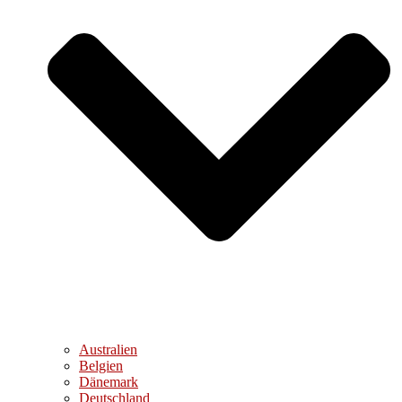
Australien
Belgien
Dänemark
Deutschland