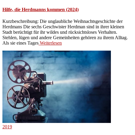
Hilfe, die Herdmanns kommen (2024)
Kurzbeschreibung: Die unglaubliche Weihnachtsgeschichte der
Herdmans Die sechs Geschwister Herdman sind in ihrer kleinen
Stadt berüchtigt für ihr wildes und rücksichtsloses Verhalten.
Stehlen, lügen und andere Gemeinheiten gehören zu ihrem Alltag.
Als sie eines Tages
Weiterlesen
2019