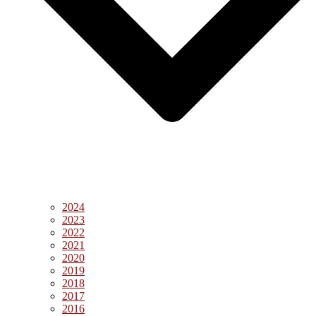
2024
2023
2022
2021
2020
2019
2018
2017
2016