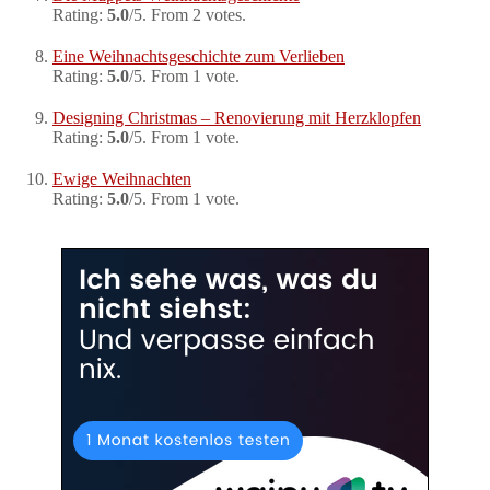
Rating:
5.0
/5. From 2 votes.
Eine Weihnachtsgeschichte zum Verlieben
Rating:
5.0
/5. From 1 vote.
Designing Christmas – Renovierung mit Herzklopfen
Rating:
5.0
/5. From 1 vote.
Ewige Weihnachten
Rating:
5.0
/5. From 1 vote.