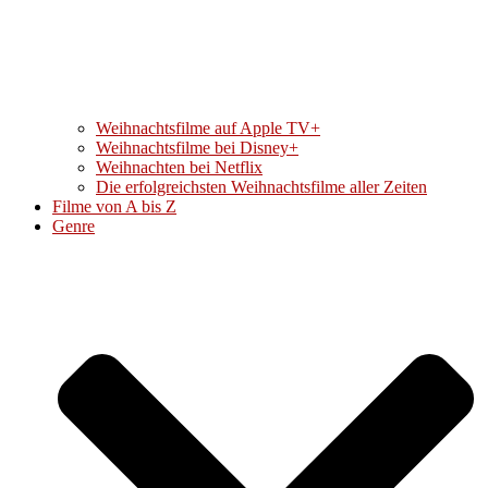
Weihnachtsfilme auf Apple TV+
Weihnachtsfilme bei Disney+
Weihnachten bei Netflix
Die erfolgreichsten Weihnachtsfilme aller Zeiten
Filme von A bis Z
Genre