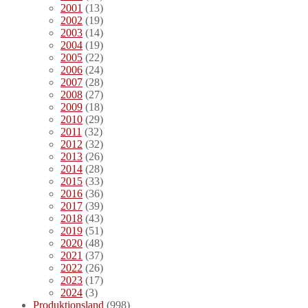
2001
(13)
2002
(19)
2003
(14)
2004
(19)
2005
(22)
2006
(24)
2007
(28)
2008
(27)
2009
(18)
2010
(29)
2011
(32)
2012
(32)
2013
(26)
2014
(28)
2015
(33)
2016
(36)
2017
(39)
2018
(43)
2019
(51)
2020
(48)
2021
(37)
2022
(26)
2023
(17)
2024
(3)
Produktionsland
(998)