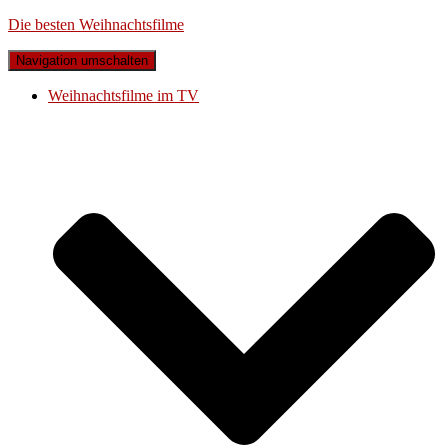
Die besten Weihnachtsfilme
Navigation umschalten
Weihnachtsfilme im TV