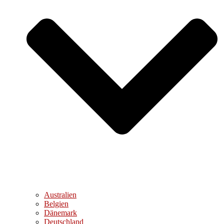
Australien
Belgien
Dänemark
Deutschland