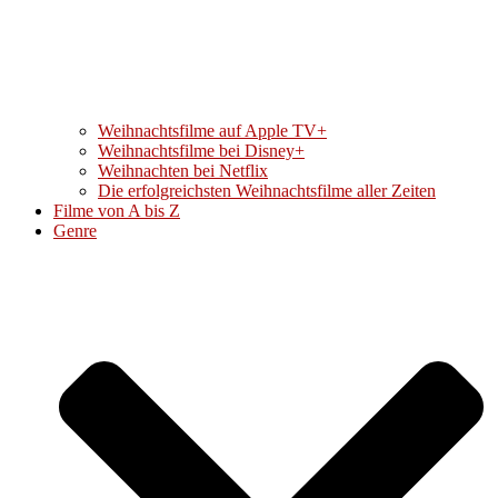
Weihnachtsfilme auf Apple TV+
Weihnachtsfilme bei Disney+
Weihnachten bei Netflix
Die erfolgreichsten Weihnachtsfilme aller Zeiten
Filme von A bis Z
Genre