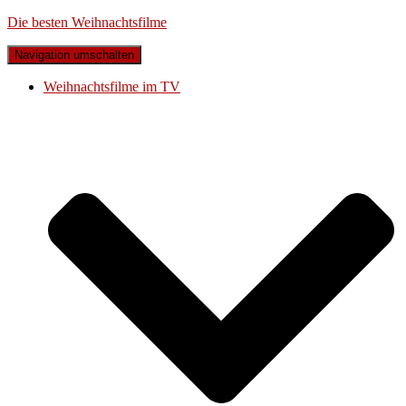
Die besten Weihnachtsfilme
Navigation umschalten
Weihnachtsfilme im TV