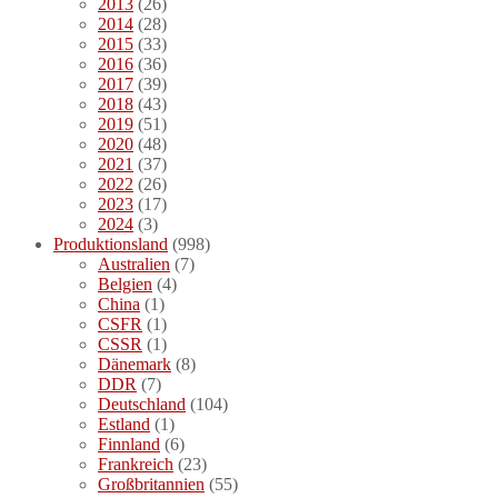
2013
(26)
2014
(28)
2015
(33)
2016
(36)
2017
(39)
2018
(43)
2019
(51)
2020
(48)
2021
(37)
2022
(26)
2023
(17)
2024
(3)
Produktionsland
(998)
Australien
(7)
Belgien
(4)
China
(1)
CSFR
(1)
CSSR
(1)
Dänemark
(8)
DDR
(7)
Deutschland
(104)
Estland
(1)
Finnland
(6)
Frankreich
(23)
Großbritannien
(55)