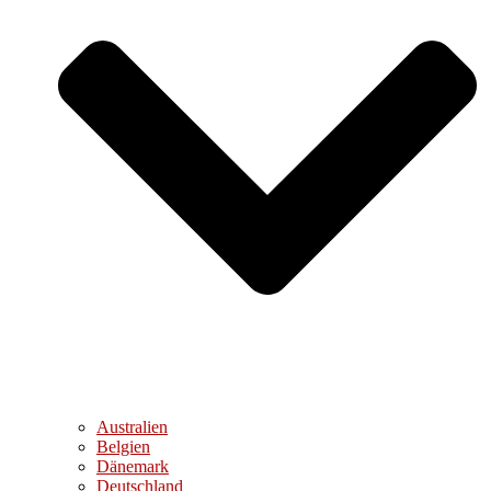
Australien
Belgien
Dänemark
Deutschland