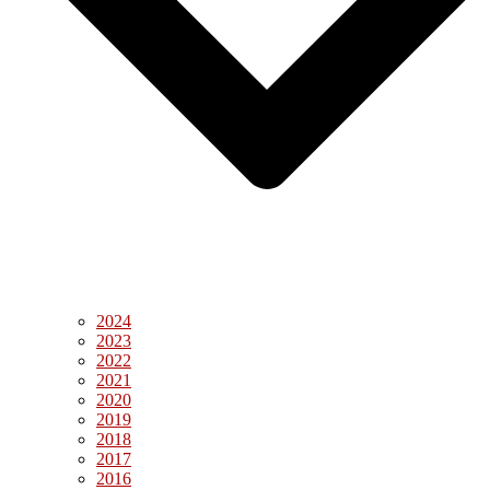
2024
2023
2022
2021
2020
2019
2018
2017
2016