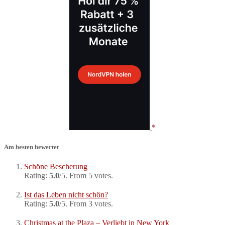
Am besten bewertet
Schöne Bescherung
Rating:
5.0
/5. From 5 votes.
Ist das Leben nicht schön?
Rating:
5.0
/5. From 3 votes.
Christmas at the Plaza – Verliebt in New York