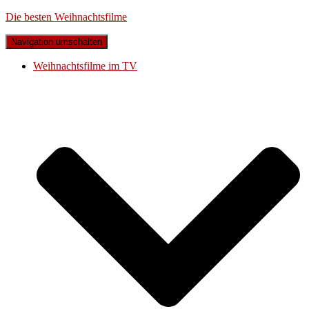
Die besten Weihnachtsfilme
Navigation umschalten
Weihnachtsfilme im TV