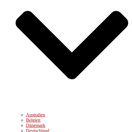
Australien
Belgien
Dänemark
Deutschland