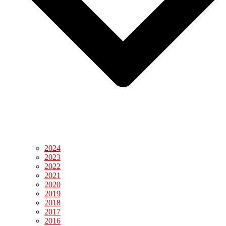
2024
2023
2022
2021
2020
2019
2018
2017
2016