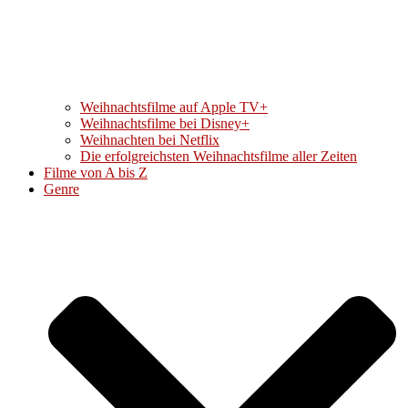
Weihnachtsfilme auf Apple TV+
Weihnachtsfilme bei Disney+
Weihnachten bei Netflix
Die erfolgreichsten Weihnachtsfilme aller Zeiten
Filme von A bis Z
Genre