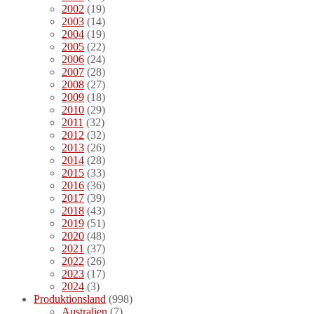
2002
(19)
2003
(14)
2004
(19)
2005
(22)
2006
(24)
2007
(28)
2008
(27)
2009
(18)
2010
(29)
2011
(32)
2012
(32)
2013
(26)
2014
(28)
2015
(33)
2016
(36)
2017
(39)
2018
(43)
2019
(51)
2020
(48)
2021
(37)
2022
(26)
2023
(17)
2024
(3)
Produktionsland
(998)
Australien
(7)