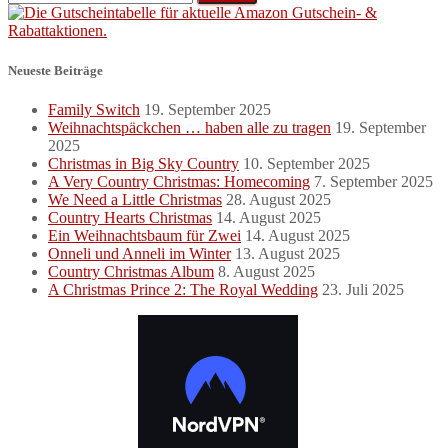
nach:
Neueste Beiträge
Family Switch
19. September 2025
Weihnachtspäckchen … haben alle zu tragen
19. September
2025
Christmas in Big Sky Country
10. September 2025
A Very Country Christmas: Homecoming
7. September 2025
We Need a Little Christmas
28. August 2025
Country Hearts Christmas
14. August 2025
Ein Weihnachtsbaum für Zwei
14. August 2025
Onneli und Anneli im Winter
13. August 2025
Country Christmas Album
8. August 2025
A Christmas Prince 2: The Royal Wedding
23. Juli 2025