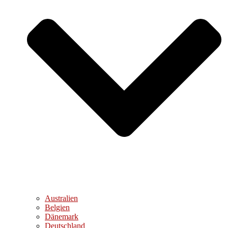
Australien
Belgien
Dänemark
Deutschland