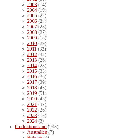
2003
(14)
2004
(19)
2005
(22)
2006
(24)
2007
(28)
2008
(27)
2009
(18)
2010
(29)
2011
(32)
2012
(32)
2013
(26)
2014
(28)
2015
(33)
2016
(36)
2017
(39)
2018
(43)
2019
(51)
2020
(48)
2021
(37)
2022
(26)
2023
(17)
2024
(3)
Produktionsland
(998)
Australien
(7)
Belgien
(4)