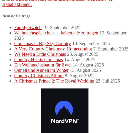
Neueste Beiträge
Family Switch
19. September 2025
Weihnachtspäckchen … haben alle zu tragen
19. September
2025
Christmas in Big Sky Country
10. September 2025
A Very Country Christmas: Homecoming
7. September 2025
We Need a Little Christmas
28. August 2025
Country Hearts Christmas
14. August 2025
Ein Weihnachtsbaum für Zwei
14. August 2025
Onneli und Anneli im Winter
13. August 2025
Country Christmas Album
8. August 2025
A Christmas Prince 2: The Royal Wedding
23. Juli 2025