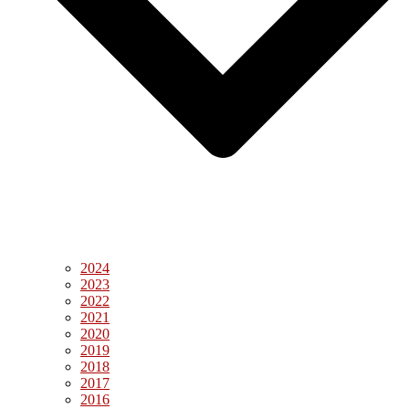
2024
2023
2022
2021
2020
2019
2018
2017
2016