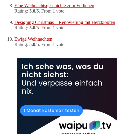
Eine Weihnachtsgeschichte zum Verlieben
Rating:
5.0
/5. From 1 vote.
Designing Christmas – Renovierung mit Herzklopfen
Rating:
5.0
/5. From 1 vote.
Ewige Weihnachten
Rating:
5.0
/5. From 1 vote.