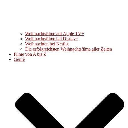
Weihnachtsfilme auf Apple TV+
Weihnachtsfilme bei Disney+
Weihnachten bei Netflix
Die erfolgreichsten Weihnachtsfilme aller Zeiten
Filme von A bis Z
Genre