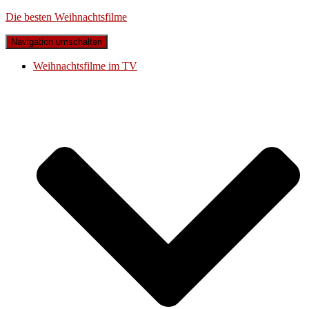
Die besten Weihnachtsfilme
Navigation umschalten
Weihnachtsfilme im TV