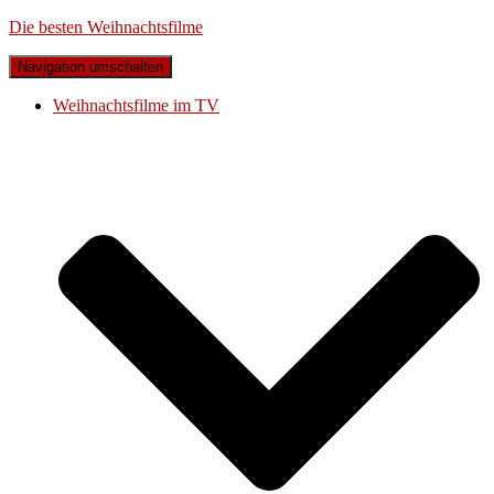
Die besten Weihnachtsfilme
Navigation umschalten
Weihnachtsfilme im TV