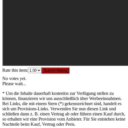
Rate this item:
Submit Rating
No votes yet.
Please wait...
* Um die Inhalte dauerhaft kostenlos zur Verfügung stellen zu
können, finanzieren wir uns ausschließlich über Werbeeinnahmen.
Bei Links, die mit einem Stern (*) gekennzeichnet sind, handelt es
sich um Provisions-Links. Verwenden Sie nun diesen Link und
schließen dann z. B. einen Vertrag ab oder führen einen Kauf durch,
so erhalten wir eine Provision vom Anbieter. Für Sie entstehen keine
Nachteile beim Kauf, Vertrag oder Preis.