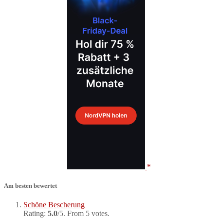
Am besten bewertet
Schöne Bescherung
Rating:
5.0
/5. From 5 votes.