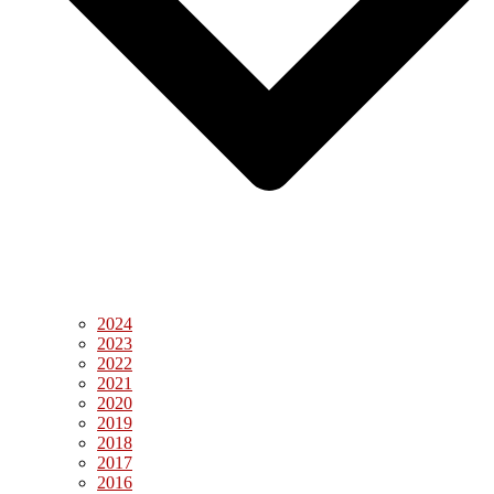
2024
2023
2022
2021
2020
2019
2018
2017
2016