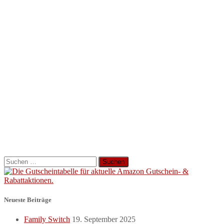
Suchen
nach:
Neueste Beiträge
Family Switch
19. September 2025