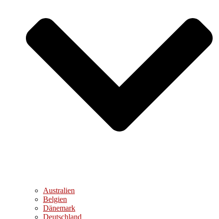
Australien
Belgien
Dänemark
Deutschland