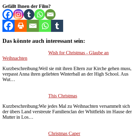
Gefällt Ihnen der Film?
Das könnte auch interessant sein:
Wish for Christmas - Glaube an
Weihnachten
Kurzbeschreibung:Weil sie mit ihren Eltern zur Kirche gehen muss,
verpasst Anna ihren geliebten Winterball an der High School. Aus
Wut…
This Christmas
Kurzbeschreibung:Wie jedes Mal zu Weihnachten versammelt sich
der übers Land verstreute Familienclan der Whitfields im Hause der
Mutter in Los…
Christmas Caper