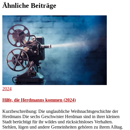
Ähnliche Beiträge
2024
Hilfe, die Herdmanns kommen (2024)
Kurzbeschreibung: Die unglaubliche Weihnachtsgeschichte der
Herdmans Die sechs Geschwister Herdman sind in ihrer kleinen
Stadt berüchtigt für ihr wildes und rücksichtsloses Verhalten.
Stehlen, lügen und andere Gemeinheiten gehören zu ihrem Alltag.