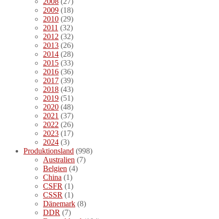
2008
(27)
2009
(18)
2010
(29)
2011
(32)
2012
(32)
2013
(26)
2014
(28)
2015
(33)
2016
(36)
2017
(39)
2018
(43)
2019
(51)
2020
(48)
2021
(37)
2022
(26)
2023
(17)
2024
(3)
Produktionsland
(998)
Australien
(7)
Belgien
(4)
China
(1)
CSFR
(1)
CSSR
(1)
Dänemark
(8)
DDR
(7)