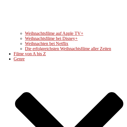
Weihnachtsfilme auf Apple TV+
Weihnachtsfilme bei Disney+
Weihnachten bei Netflix
Die erfolgreichsten Weihnachtsfilme aller Zeiten
Filme von A bis Z
Genre