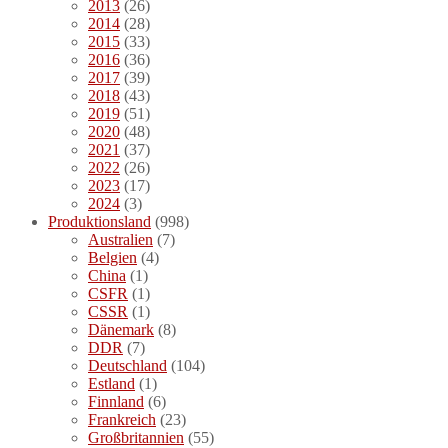
2013
(26)
2014
(28)
2015
(33)
2016
(36)
2017
(39)
2018
(43)
2019
(51)
2020
(48)
2021
(37)
2022
(26)
2023
(17)
2024
(3)
Produktionsland
(998)
Australien
(7)
Belgien
(4)
China
(1)
CSFR
(1)
CSSR
(1)
Dänemark
(8)
DDR
(7)
Deutschland
(104)
Estland
(1)
Finnland
(6)
Frankreich
(23)
Großbritannien
(55)