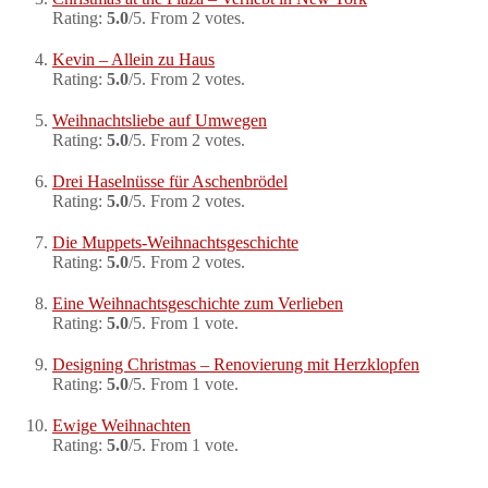
Rating:
5.0
/5. From 2 votes.
Kevin – Allein zu Haus
Rating:
5.0
/5. From 2 votes.
Weihnachtsliebe auf Umwegen
Rating:
5.0
/5. From 2 votes.
Drei Haselnüsse für Aschenbrödel
Rating:
5.0
/5. From 2 votes.
Die Muppets-Weihnachtsgeschichte
Rating:
5.0
/5. From 2 votes.
Eine Weihnachtsgeschichte zum Verlieben
Rating:
5.0
/5. From 1 vote.
Designing Christmas – Renovierung mit Herzklopfen
Rating:
5.0
/5. From 1 vote.
Ewige Weihnachten
Rating:
5.0
/5. From 1 vote.