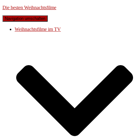
Die besten Weihnachtsfilme
Navigation umschalten
Weihnachtsfilme im TV