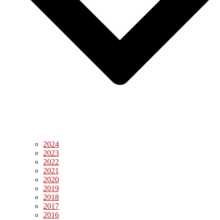
2024
2023
2022
2021
2020
2019
2018
2017
2016