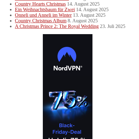
Country Hearts Christmas
14. August 2025
Ein Weihnachtsbaum für Zwei
14. August 2025
Onneli und Anneli im Winter
13. August 2025
Country Christmas Album
8. August 2025
A Christmas Prince 2: The Royal Wedding
23. Juli 2025