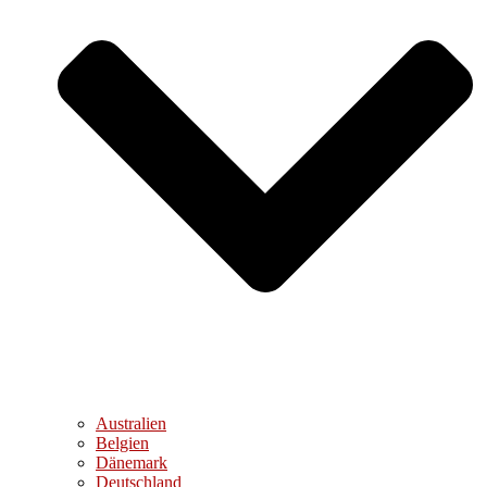
Australien
Belgien
Dänemark
Deutschland