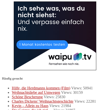
Häufig gesucht
Hilfe, die Herdmanns kommen (Film)
Views: 50941
Weihnachtsliebe auf Umwegen
Views: 30159
Schöne Bescherung
Views: 25830
Charles Dickens’ Weihnachtsgeschichte
Views: 22281
Kevin – Allein zu Haus
Views: 21984