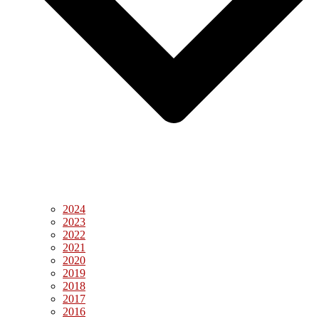
2024
2023
2022
2021
2020
2019
2018
2017
2016