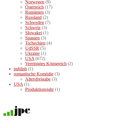
Norwegen
(9)
Österreich
(17)
Rumänien
(3)
Russland
(2)
Schweden
(7)
Schweiz
(3)
Slowakei
(1)
Spanien
(3)
Tschechien
(4)
UdSSR
(5)
Ukraine
(1)
USA
(672)
Vereinigtes Königreich
(2)
publish
(1)
romantische Komödie
(3)
Altersfreigabe
(3)
USA
(1)
Produktionsjahr
(1)