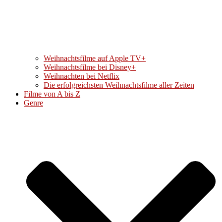
Weihnachtsfilme auf Apple TV+
Weihnachtsfilme bei Disney+
Weihnachten bei Netflix
Die erfolgreichsten Weihnachtsfilme aller Zeiten
Filme von A bis Z
Genre