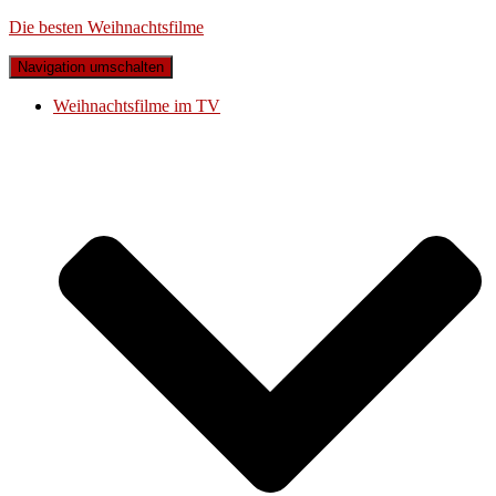
Die besten Weihnachtsfilme
Navigation umschalten
Weihnachtsfilme im TV