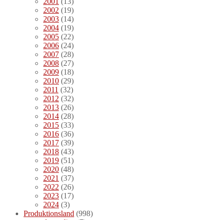
2001
(13)
2002
(19)
2003
(14)
2004
(19)
2005
(22)
2006
(24)
2007
(28)
2008
(27)
2009
(18)
2010
(29)
2011
(32)
2012
(32)
2013
(26)
2014
(28)
2015
(33)
2016
(36)
2017
(39)
2018
(43)
2019
(51)
2020
(48)
2021
(37)
2022
(26)
2023
(17)
2024
(3)
Produktionsland
(998)