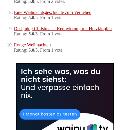
Rating:
5.0
/5. From 2 votes.
Eine Weihnachtsgeschichte zum Verlieben
Rating:
5.0
/5. From 1 vote.
Designing Christmas – Renovierung mit Herzklopfen
Rating:
5.0
/5. From 1 vote.
Ewige Weihnachten
Rating:
5.0
/5. From 1 vote.