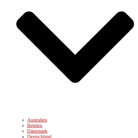
Australien
Belgien
Dänemark
Deutschland